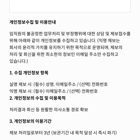
개인정보수집 및 이용안내
임직원의 불공정한 업무처리 및 부정행위에 대한 상담 및 제보접수를
위해 아래와 같이 개인정보를 수집하고 있습니다. (익명 제보는
회사의 윤리적 가치를 유지하기 위한 목적으로 운영되며, 제보의
처리 및 회신을 위한 최소한의 정보인 이메일 주소만 수집하고
있습니다.)
1. 수집 개인정보 항목
실명 제보 시: (필수) 성명, 이메일주소 / (선택) 전화번호
익명 제보 시: (필수) 이메일주소 / (선택) 전화번호
2. 개인정보의 수집 및 이용목적
처리결과 회신 등 원활한 의사소통 경로 확보
3. 개인정보의 이용기간
제보 처리일로부터 3년 (보관기간 내 목적 달성 시 즉시 파기)