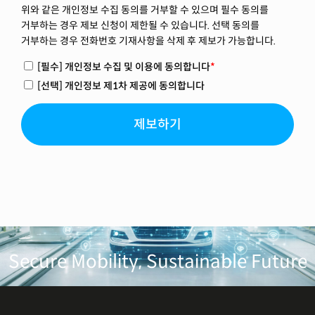
위와 같은 개인정보 수집 동의를 거부할 수 있으며 필수 동의를
거부하는 경우 제보 신청이 제한될 수 있습니다. 선택 동의를
거부하는 경우 전화번호 기재사항을 삭제 후 제보가 가능합니다.
[필수] 개인정보 수집 및 이용에 동의합니다
*
[선택] 개인정보 제1차 제공에 동의합니다
제보하기
Secure Mobility, Sustainable Future