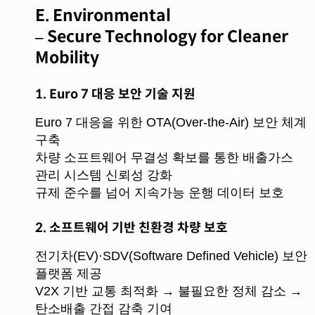
E. Environmental
–
Secure Technology for Cleaner
Mobility
1. Euro 7
대응 보안 기술 지원
Euro 7 대응을 위한 OTA(Over-the-Air) 보안 체계
구축
차량 소프트웨어 무결성 확보를 통한 배출가스
관리 시스템 신뢰성 강화
규제 준수를 넘어 지속가능 운행 데이터 보호
2. 소프트웨어 기반 친환경 차량 보호
전기차(EV)·SDV(Software Defined Vehicle) 보안
플랫폼 제공
V2X 기반 교통 최적화 → 불필요한 정체 감소 →
탄소배출 간접 감축 기여