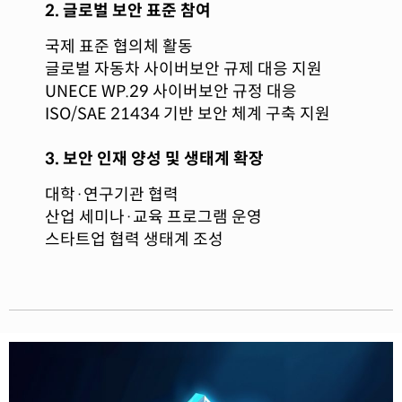
2. 글로벌 보안 표준 참여
국제 표준 협의체 활동
글로벌 자동차 사이버보안 규제 대응 지원
UNECE WP.29 사이버보안 규정 대응
ISO/SAE 21434 기반 보안 체계 구축 지원
3. 보안 인재 양성 및 생태계 확장
대학·연구기관 협력
산업 세미나·교육 프로그램 운영
스타트업 협력 생태계 조성