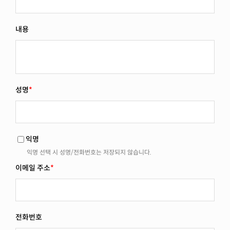
내용
성명
*
익명
익명 선택 시 성명/전화번호는 저장되지 않습니다.
이메일 주소
*
전화번호