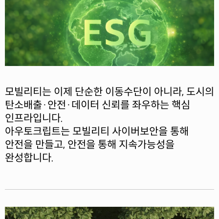
모빌리티는 이제 단순한 이동수단이 아니라, 도시의
탄소배출·안전·데이터 신뢰를 좌우하는 핵심
인프라입니다.
아우토크립트는 모빌리티 사이버보안을 통해
안전을 만들고, 안전을 통해 지속가능성을
완성합니다.