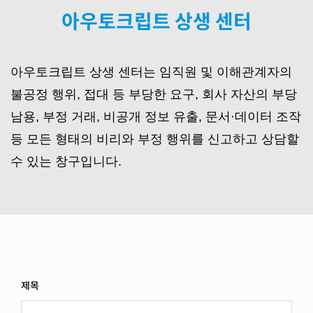
아우토크립트 상생 센터
아우토크립트 상생 센터는 임직원 및 이해관계자의
불공정 행위, 접대 등 부당한 요구, 회사 자산의 부당
남용, 부정 거래, 비공개 정보 유출, 문서·데이터 조작
등 모든 형태의 비리와 부정 행위를 신고하고 상담할
수 있는 창구입니다.
제목