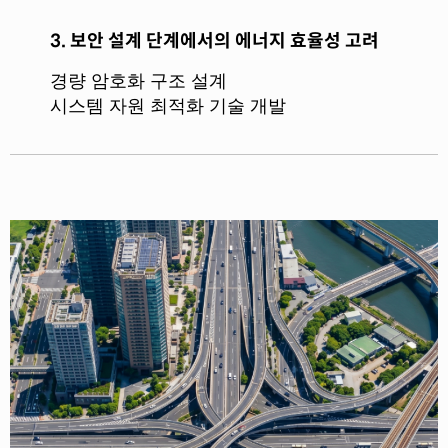
3. 보안 설계 단계에서의 에너지 효율성 고려
경량 암호화 구조 설계
시스템 자원 최적화 기술 개발