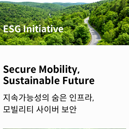
ESG Initiative
Secure Mobility,
Sustainable Future
지속가능성의 숨은 인프라,
모빌리티 사이버 보안