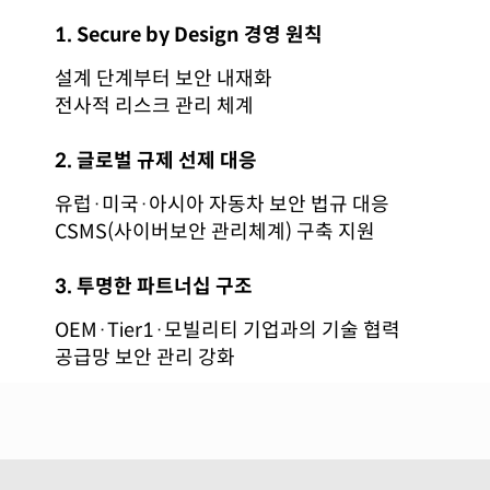
1. Secure by Design
경영 원칙
설계 단계부터 보안 내재화
전사적 리스크 관리 체계
2. 글로벌 규제 선제 대응
유럽·미국·아시아 자동차 보안 법규 대응
CSMS(사이버보안 관리체계) 구축 지원
3. 투명한 파트너십 구조
OEM·Tier1·모빌리티 기업과의 기술 협력
공급망 보안 관리 강화