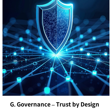
G. Governance – Trust by Design