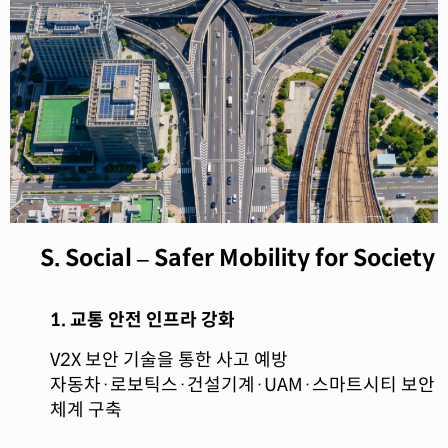
S. Social – Safer Mobility for Society
1. 교통 안전 인프라 강화
V2X 보안 기술을 통한 사고 예방
자동차·로보틱스·건설기계·UAM·스마트시티 보안
체계 구축