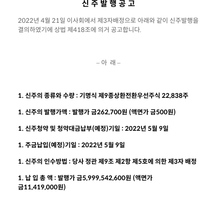
신 주 발 행 공 고
2022년 4월 21일 이사회에서 제3자배정으로 아래와 같이 신주발행을
결의하였기에 상법 제418조에 의거 공고합니다.
– 아 래 –
1. 신주의 종류와 수량 : 기명식 제9종상환전환우선주식 22,838주
1. 신주의 발행가액 : 발행가 금262,700원 (액면가 금500원)
1. 신주청약 및 청약대금납부(예정)기일 : 2022년 5월 9일
1. 주금납입(예정)기일 : 2022년 5월 9일
1. 신주의 인수방법 : 당사 정관 제9조 제2항 제5호에 의한 제3자 배정
1. 납 입 총 액 : 발행가 금5,999,542,600원 (액면가
금11,419,000원)