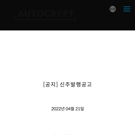
[공지] 신주발행공고
2022년 04월 21일