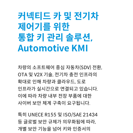
커넥티드 카 및 전기차
제어기를 위한
통합 키 관리 솔루션,
Automotive KMI
차량의 소프트웨어 중심 자동차(SDV) 전환,
OTA 및 V2X 기술, 전기차 충전 인프라의
확대로 인해 차량과 클라우드, 도로
인프라가 실시간으로 연결되고 있습니다.
이에 따라 차량 내부 전장 부품에 대한
사이버 보안 체계 구축이 요구됩니다.​
특히 UNECE R155 및 ISO/SAE 21434
등 글로벌 보안 규제가 의무화됨에 따라,
개별 보안 기능을 넘어 키와 인증서의