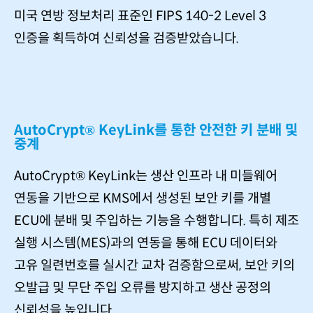
미국 연방 정보처리 표준인 FIPS 140-2 Level 3
인증을 획득하여 신뢰성을 검증받았습니다.
AutoCrypt® KeyLink를 통한 안전한 키 분배 및
중계
AutoCrypt® KeyLink는 생산 인프라 내 미들웨어
연동을 기반으로 KMS에서 생성된 보안 키를 개별
ECU에 분배 및 주입하는 기능을 수행합니다. 특히 제조
실행 시스템(MES)과의 연동을 통해 ECU 데이터와
고유 일련번호를 실시간 교차 검증함으로써, 보안 키의
오발급 및 무단 주입 오류를 방지하고 생산 공정의
신뢰성을 높입니다.