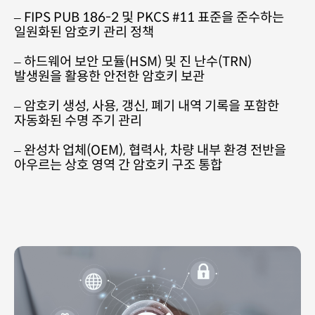
– FIPS PUB 186-2 및 PKCS #11 표준을 준수하는
일원화된 암호키 관리 정책
–
하드웨어 보안 모듈(HSM) 및 진 난수(TRN)
발생원을 활용한 안전한
암호키 보관
– 암호키 생성, 사용, 갱신, 폐기 내역 기록을 포함한
자동화된 수명 주기 관리
– 완성차 업체(OEM), 협력사, 차량 내부 환경 전반을
아우르는 상호 영역 간 암호키 구조 통합