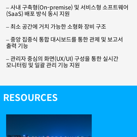
– 사내 구축형(On-premise) 및 서비스형 소프트웨어
(SaaS) 배포 방식 동시 지원
–
최소 공간에 거치 가능한 소형화 장비 구조
–
중앙 집중식 통합 대시보드를 통한 관제 및 보고서
출력 기능
– 관리자 중심의 화면(UX/UI) 구성을 통한 실시간
모니터링 및 일괄 관리 기능 지원
RESOURCES