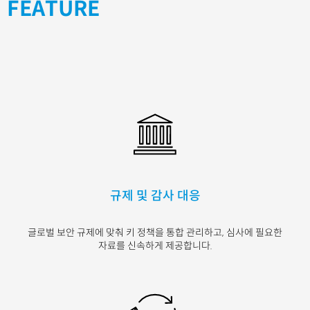
FEATURE
규제 및 감사 대응
글로벌 보안 규제에 맞춰 키
정책을 통합 관리하고
,
심사
에 필요한
자료를 신속하게
제공합니다
.