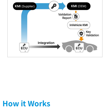
How it Works