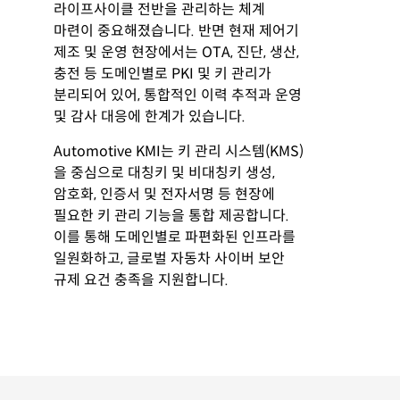
라이프사이클 전반을 관리하는 체계
마련이 중요해졌습니다. 반면 현재 제어기
제조 및 운영 현장에서는 OTA, 진단, 생산,
충전 등 도메인별로 PKI 및 키 관리가
분리되어 있어, 통합적인 이력 추적과 운영
및 감사 대응에 한계가 있습니다.​
Automotive KMI는 키 관리 시스템(KMS)
을 중심으로 대칭키 및 비대칭키 생성,
암호화, 인증서 및 전자서명 등 현장에
필요한 키 관리 기능을 통합 제공합니다.
이를 통해 도메인별로 파편화된 인프라를
일원화하고, 글로벌 자동차 사이버 보안
규제 요건 충족을 지원합니다.​