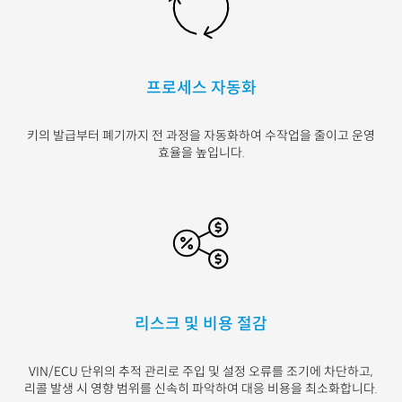
프로세스 자동화
키의 발급부터 폐기까지
전 과정을 자동화하여
수작업을 줄이고 운영
효율을 높입니다
.
리스크 및 비용 절감
VIN/ECU
단위의 추적 관리로
주입 및 설정 오류를 조기에
차단하고
,
리콜 발생 시 영향
범위를 신속히 파악하여 대응
비용을 최소화합니다
.