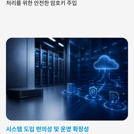
처리를 위한 안전한 암호키 주입
시스템 도입 편의성 및 운영 확장성