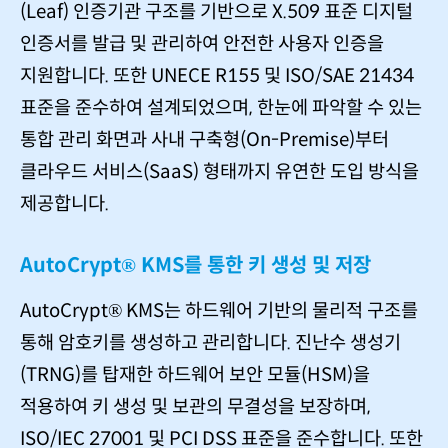
(Leaf) 인증기관 구조를 기반으로 X.509 표준 디지털
인증서를 발급 및 관리하여 안전한 사용자 인증을
지원합니다. 또한 UNECE R155 및 ISO/SAE 21434
표준을 준수하여 설계되었으며, 한눈에 파악할 수 있는
통합 관리 화면과 사내 구축형(On-Premise)부터
클라우드 서비스(SaaS) 형태까지 유연한 도입 방식을
제공합니다.
AutoCrypt® KMS를 통한 키 생성 및 저장
AutoCrypt® KMS는 하드웨어 기반의 물리적 구조를
통해 암호키를 생성하고 관리합니다. 진난수 생성기
(TRNG)를 탑재한 하드웨어 보안 모듈(HSM)을
적용하여 키 생성 및 보관의 무결성을 보장하며,
ISO/IEC 27001 및 PCI DSS 표준을 준수합니다. 또한