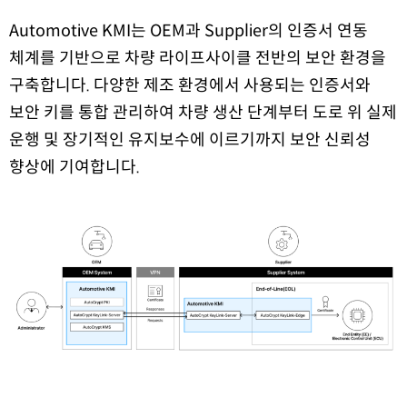
Automotive KMI는 OEM과 Supplier의 인증서 연동
체계를 기반으로 차량 라이프사이클 전반의 보안 환경을
구축합니다. 다양한 제조 환경에서 사용되는 인증서와
보안 키를 통합 관리하여 차량 생산 단계부터 도로 위 실제
운행 및 장기적인 유지보수에 이르기까지 보안 신뢰성
향상에 기여합니다.