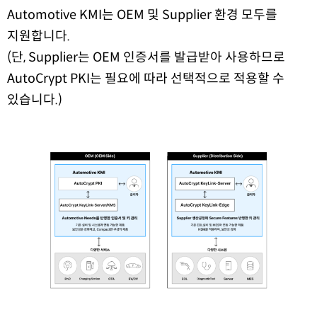
Automotive KMI는 OEM 및 Supplier 환경 모두를
지원합니다.
(단, Supplier는 OEM 인증서를 발급받아 사용하므로
AutoCrypt PKI는 필요에 따라 선택적으로 적용할 수
있습니다.)