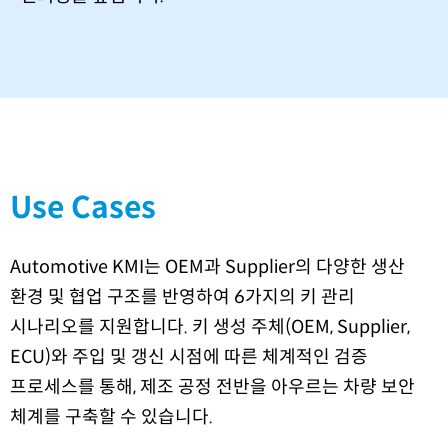
Use Cases
Automotive KMI는 OEM과 Supplier의 다양한 생산
환경 및 협업 구조를 반영하여 6가지의 키 관리
시나리오를 지원합니다. 키 생성 주체(OEM, Supplier,
ECU)와 주입 및 갱신 시점에 따른 체계적인 검증
프로세스를 통해, 제조 공정 전반을 아우르는 차량 보안
체계를 구축할 수 있습니다.