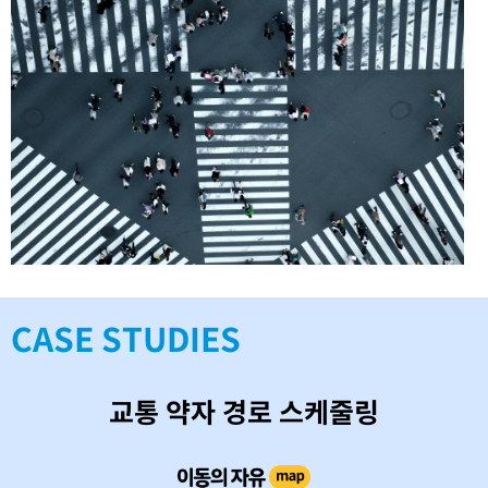
CASE STUDIES
교통 약자 경로 스케줄링