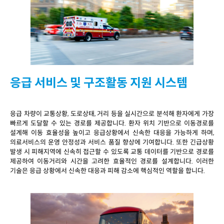
응급 서비스 및 구조활동 지원 시스템
응급 차량이 교통상황, 도로상태, 거리 등을 실시간으로 분석해 환자에게 가장
빠르게 도달할 수 있는 경로를 제공합니다. 환자 위치 기반으로 이동경로를
설계해 이동 효율성을 높이고 응급상황에서 신속한 대응을 가능하게 하며,
의료서비스의 운영 안정성과 서비스 품질 향상에 기여합니다. 또한 긴급상황
발생 시 피해지역에 신속히 접근할 수 있도록 교통 데이터를 기반으로 경로를
제공하여 이동거리와 시간을 고려한 효율적인 경로를 설계합니다. 이러한
기술은 응급 상황에서 신속한 대응과 피해 감소에 핵심적인 역할을 합니다.