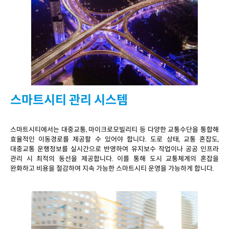
스마트시티 관리 시스템
스마트시티에서는 대중교통, 마이크로모빌리티 등 다양한 교통수단을 통합해
효율적인 이동경로를 제공할 수 있어야 합니다. 도로 상태, 교통 혼잡도,
대중교통 운행정보를 실시간으로 반영하여 유지보수 작업이나 공공 인프라
관리 시 최적의 동선을 제공합니다. 이를 통해 도시 교통체계의 혼잡을
완화하고 비용을 절감하여 지속 가능한 스마트시티 운영을 가능하게 합니다.