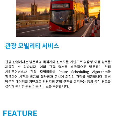
관광 모빌리티 서비스
관광 산업에서는 방문객의 목적지와 선호도를 기반으로 맞춤형 이동 경로를
제공할 수 있습니다. 여러 관광 명소를 효율적으로 방문하기 위해
시티투어버스나 관광 모빌리티에 Route Scheduling Algorithm을
적용하면 시간과 비용을 절약함과 동시에 최적의 경험을 제공합니다. 특히
방문객 데이터를 기반으로 관광지의 혼잡 구역을 회피하는 등의 동적 경로를
설정해 편리한 관광 이동 서비스를 구현합니다.
FEATURE