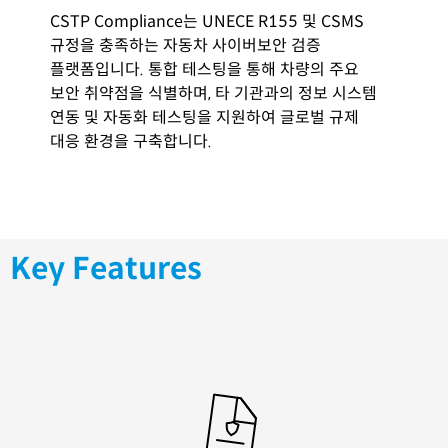
CSTP
Compliance는
UNECE R155 및 CSMS
규정을 충족하는 자동차 사이버보안 검증
플랫폼입니다. 통합 테스팅을 통해 차량의 주요
보안 취약점을 식별하며, 타
기관과의 정보 시스템
연동 및 자동화 테스팅을 지원하여 글로벌 규제
대응 환경을
구축합니다.
Key Features