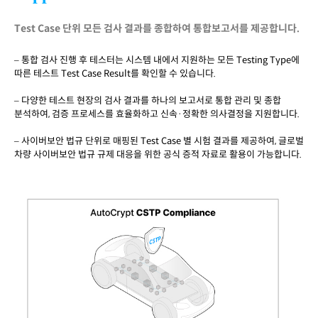
Test Case 단위 모든 검사 결과를 종합하여 통합보고서를 제공합니다.
– 통합 검사 진행 후 테스터는 시스템 내에서 지원하는 모든
Testing Type
에
따른 테스트
Test Case Result
를 확인할 수 있습니다
.
–
다양한 테스트 현장의 검사 결과를 하나의 보고서로 통합 관리 및 종합
분석하여
,
검증 프
로세스를 효율화하고 신속
·
정확한 의사결정을 지원합니다
.
–
사이버보안 법규 단위로
매핑된
Test
Case
별 시험 결과를 제공하여
,
글로벌
차량 사이버
보안 법규 규제 대응을 위한 공식
증적
자료로 활용이 가능합니다
.