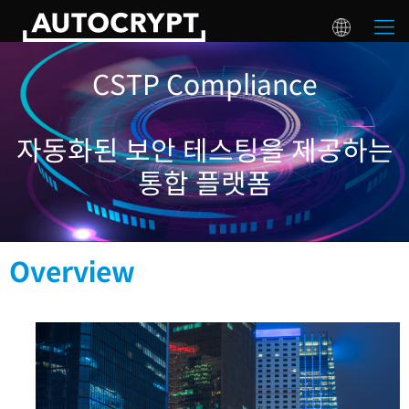
CSTP Compliance
자동화된 보안 테스팅을 제공하는
통합 플랫폼
Overview