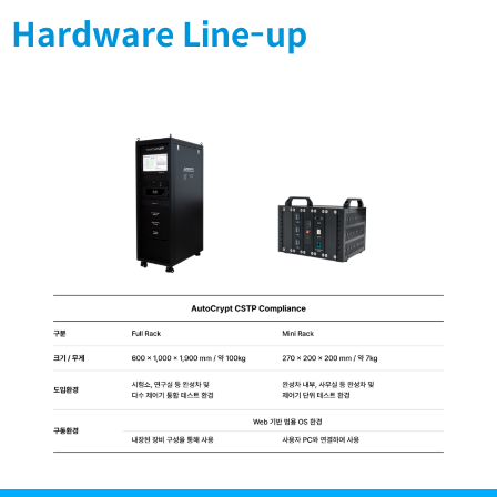
Hardware Line-up