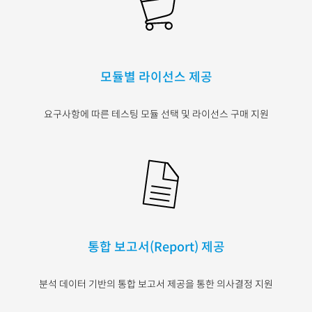
모듈별 라이선스 제공
요구사항에 따른 테스팅
모듈 선택 및 라이선스
구매 지원
통합 보고서(Report) 제공
분석 데이터 기반의 통합
보고서 제공을 통한 의사결정
지원