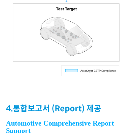
4.통합보고서 (Report) 제공
Automotive Comprehensive Report
Support