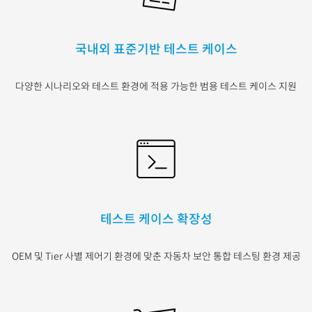
국내외 표준기반 테스트 케이스
다양한 시나리오와 테
스트 환경에 적용 가능
한 범용 테스트 케이스
지원
테스트 케이스 확장성
OEM
및
Tier
사별 제어기
환경에 맞춘 자동차 보안
통합 테스팅 환경 제공