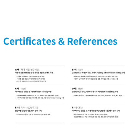
Certificates & References