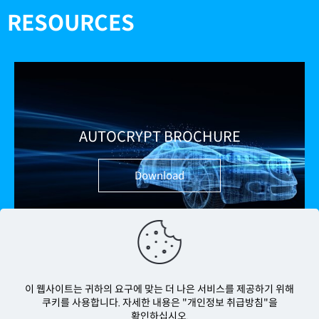
RESOURCES
AUTOCRYPT BROCHURE
Download
이 웹사이트는 귀하의 요구에 맞는 더 나은 서비스를 제공하기 위해
쿠키를 사용합니다. 자세한 내용은 "개인정보 취급방침"을
확인하십시오.