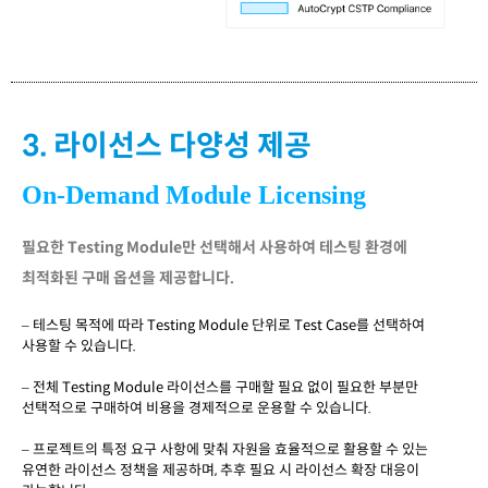
3. 라이선스 다양성 제공
On-Demand Module Licensing
필요한 Testing Module만 선택해서 사용하여 테스팅 환경에
최적화된 구매 옵션을 제공합니다.
– 테스팅 목적에 따라
Testing Module
단위로
Test Case
를 선택하여
사용할 수 있습니다
.
– 전체
Testing Module
라이선스를 구매할 필요 없이 필요한 부분만
선택적으로 구매하여
비용을 경제적으로 운용할 수 있습니다
.
–
프로젝트의 특정 요구 사항에 맞춰 자원을 효율적으로 활용할 수 있는
유연한 라이선스
정책을 제공하며
,
추후 필요 시 라이선스 확장 대응이