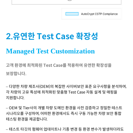
2.유연한 Test Case 확장성
Managed Test Customization
고객 환경에 최적화된 Test Case를 적용하여 유연한 확장성을
보장합니다.
– 다양한 차량 제조사(OEM)의 복잡한 사이버보안 표준 요구사항을 분석하여,
각 차량의 고유 특성에 최적화된 맞춤형 Test Case 자동 설계 및 매핑을
지원합니다.​
– OEM 및 Tier사의 개별 차량 도메인 환경을 사전 검증하고 정밀한 테스트
시나리오를 구성하여, 어떠한 환경에서도 즉시 구동 가능한 차량 보안 통합
테스팅 환경을 제공합니다.​
– 테스트 타깃의 펌웨어 업데이트나 기종 변경 등 환경 변수가 발생하더라도