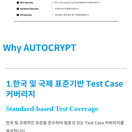
Why AUTOCRYPT
1.한국 및 국제 표준기반 Test Case
커버리지​
Standard-based Test Coverage
한국 및 국제적인 표준을 준수하여 범용성 있는 Test Case 커버리지를
제공합니다.