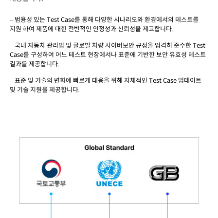
– 범용성 있는 Test Case를 통해 다양한 시나리오와 환경에서의 테스트를
지원 하여 제품에 대한 전반적인 안정성과 신뢰성을 제고합니다.​
– 국내 자동차 관리법 및 글로벌 차량 사이버보안 규정을 엄격히 준수한 Test
Case를 구성하여 어느 테스트 현장에서나 표준에 기반한 보안 유효성 테스트
결과를 제공합니다.​
– 표준 및 기술의 변화에 빠르게 대응을 위해 자체적인 Test Case 업데이트
및 기술 지원을 제공합니다.