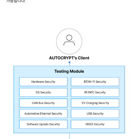
가능합니다
.