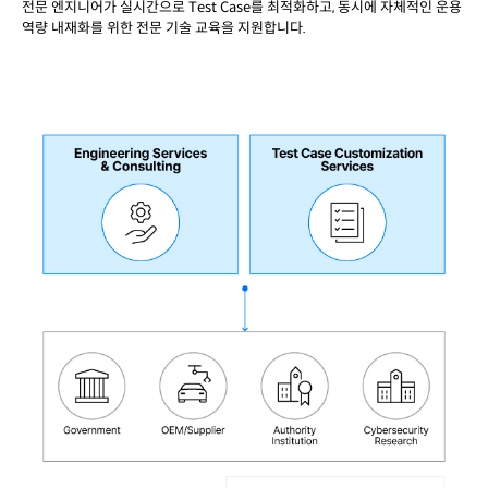
전문 엔지니어가 실시간으로 Test Case를 최적화하고, 동시에 자체적인 운용
역량 내재화를 위한 전문 기술 교육을 지원합니다.​