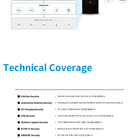
Technical Coverage