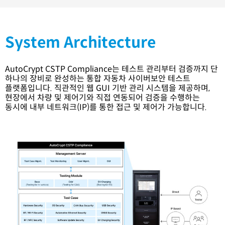
System Architecture
AutoCrypt
CSTP
Compliance는
테스트 관리부터 검증까지 단
하나의 장비로 완성하는 통합 자동차 사이버보안 테스트
플랫폼입니다.
직관적인 웹 GUI 기반 관리 시스템을 제공하며,
현장에서 차량 및
제어기
와 직접 연동되어 검증을 수행하는
동시에 내부
네트워크(IP)를 통한 접근 및 제어가 가능
합
니다.