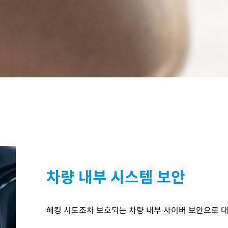
차량 내부 시스템 보안
해킹 시도조차 보호되는
차량 내부 사이버 보안으로 