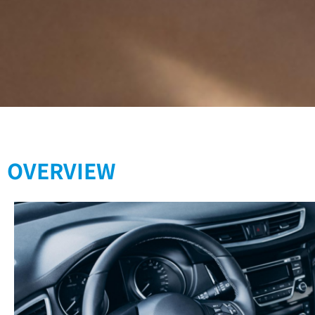
OVERVIEW