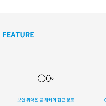
FEATURE
보안 취약은 곧 해커의 접근 경로