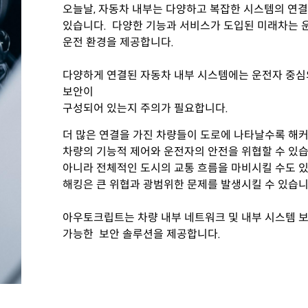
오늘날, 자동차 내부는 다양하고 복잡한 시스템의 연
있습니다.
다양한 기능과 서비스가 도입된 미래차는
운전 환경을 제공합니다.
다양하게 연결된 자동차 내부 시스템에는 운전자 중심의
보안이
구성되어 있는지 주의가 필요합니다.
더 많은 연결을 가진 차량들이 도로에 나타날수록 해
차량의 기능적 제어와 운전자의 안전을 위협할 수 있
아니라 전체적인 도시의 교통 흐름을 마비시킬 수도 있
해킹은 큰 위협과 광범위한 문제를 발생시킬 수 있습니
아우토크립트는 차량 내부 네트워크 및 내부 시스템 
가능한 보안 솔루션을 제공합니다.