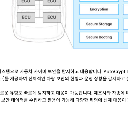
스템으로 자동차 사이버 보안을 탐지하고 대응합니다. AutoCrypt 
ion Center)를 제공하여 전체적인 차량 보안의 현황과 운영 상황을 감지하
새로운 유형도 빠르게 탐지하고 대응이 가능합니다.
제조사와 차종에 
 보안 데이터를 수집하고 활용이 가능해 다양한 위험에 선제 대응이