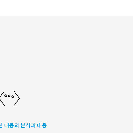
신 내용의 분석과 대응