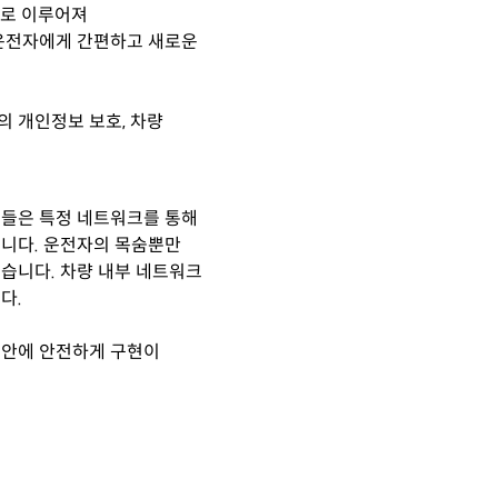
결로 이루어져
운전자에게 간편하고 새로운
 개인정보 보호, 차량
커들은 특정 네트워크를 통해
습니다.
운전자의 목숨뿐만
습니다. 차량 내부 네트워크
다.
보안에 안전하게 구현이