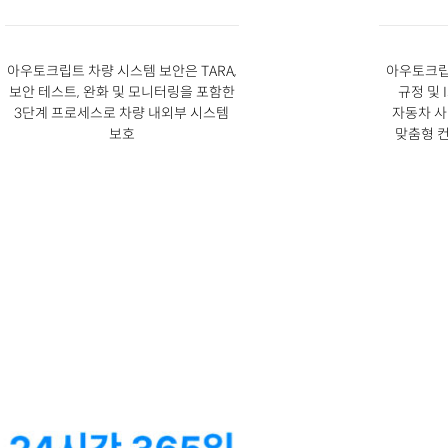
아우토크립트 차량 시스템 보안은 TARA,
아우토크립트
보안 테스트, 완화 및 모니터링을 포함한
규정 및 
3단계 프로세스로 차량 내외부 시스템
자동차 사
보호
맞춤형 컨