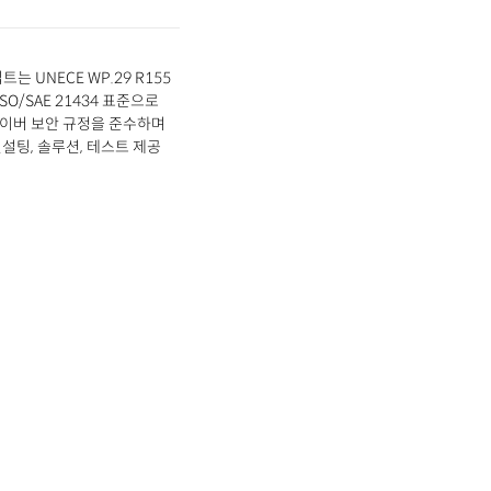
는 UNECE WP.29 R155
ISO/SAE 21434 표준으로
이버 보안 규정을 준수하며
설팅, 솔루션, 테스트 제공