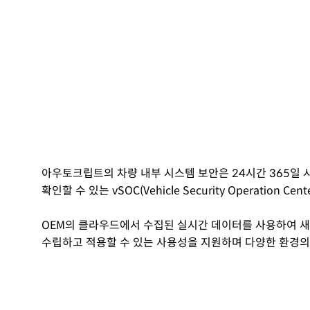
아우토크립트의 차량 내부 시스템 보안은 24시간 365일 시
확인할 수 있는 vSOC(Vehicle Security Operat
OEM의 클라우드에서 수집된 실시간 데이터를 사용하여 
수립하고 적용할 수 있는 사용성을 지원하며 다양한 환경의