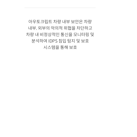
아우토크립트 차량 내부 보안은 차량
내부, 외부의 악의적 위협을 차단하고
차량 내 비정상적인 통신을 모니터링 및
분석하여 IDPS 침입 탐지 및 보호
시스템을 통해 보호