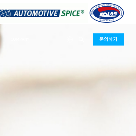
문의하기
COMPANY