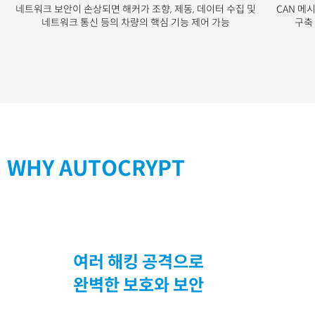
네트워크 보안이 손상되면 해커가 조향, 제동, 데이터 수집 및
CAN 메
네트워크 통신 등의 차량의 핵심 기능 제어 가능
구축
WHY AUTOCRYPT
여러 해킹 공격으로
완벽한 보호와 보안