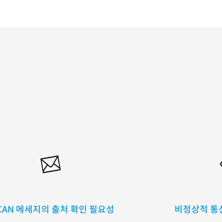
CAN 메세지의 출처 확인 필요성
비정상적 통