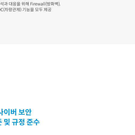
 대응을 위해 Firewall(방화벽),
SOC(차량관제) 기능을 모두 제공
사이버 보안
 및 규정 준수