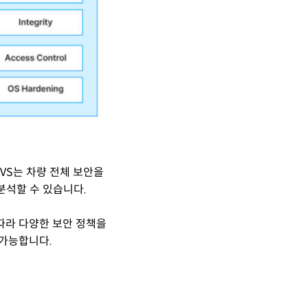
IVS는 차량 전체 보안을
고 분석할 수 있습니다.
따라 다양한 보안 정책을
 가능합니다.