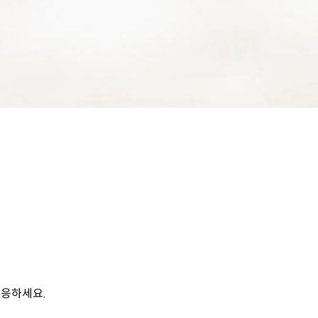
대응하세요.