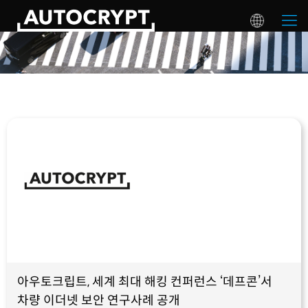
아우토크립트, 세계 최대 해킹 컨퍼런스 ‘데프콘’서
차량 이더넷 보안 연구사례 공개