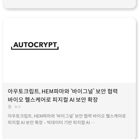
아우토크립트, HEM파마와 ‘바이그널’ 보안 협력
바이오 헬스케어로 피지컬 AI 보안 확장
뉴스
아우토크립트, HEM파마와 ‘바이그널’ 보안 협력 바이오 헬스케어로
피지컬 AI 보안 확장 – 빅데이터 기반 피지컬 AI …