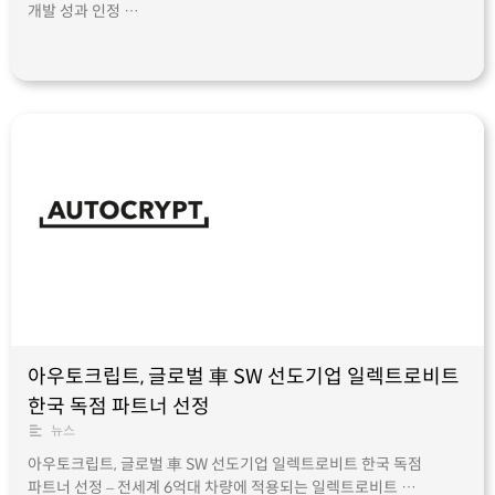
개발 성과 인정 …
아우토크립트, 글로벌 車 SW 선도기업 일렉트로비트
한국 독점 파트너 선정
뉴스
아우토크립트, 글로벌 車 SW 선도기업 일렉트로비트 한국 독점
파트너 선정 – 전세계 6억대 차량에 적용되는 일렉트로비트 …