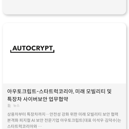
아우토크립트-스타트럭코리아, 미래 모빌리티 및
특장차 사이버보안 업무협약
뉴스
상용차부터 특장차까지…안전성 강화 위한 미래 모빌리티 보안 협력
본격화 피지컬 AI 보안 전문기업 아우토크립트(대표 이석우∙김덕수)는
스타트럭코리아와 …