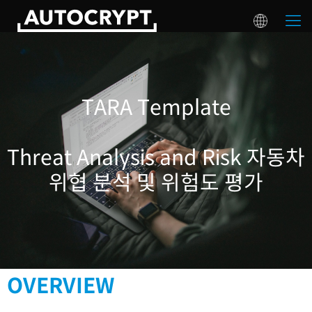
TARA Template
Threat Analysis and Risk 자동차
위협 분석 및 위험도 평가
OVERVIEW