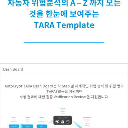
자동차 위헙분석의 A – Z 까지 모든
것을 한눈에 보여주는
TARA Template
Dash Board
AutoCrypt TARA Dash Board는 각 Step 별 체계적인 위협 분석 및 위험 평가
(TARA) 활동을 지원하며
수행 결과에 대한 검증 Verification Review 을 지원합니다.