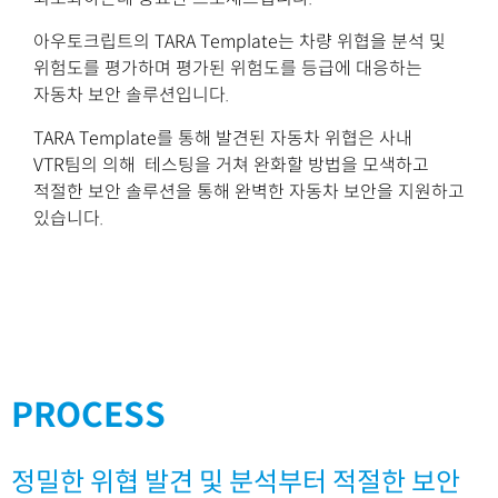
아우토크립트의 TARA Template는 차량 위협을 분석 및
위험도를 평가하며 평가된 위험도를 등급에 대응하는
자동차 보안 솔루션입니다.
TARA Template를 통해 발견된 자동차 위협은 사내
VTR팀의 의해 테스팅을 거쳐 완화할 방법을 모색하고
적절한 보안 솔루션을 통해 완벽한 자동차 보안을 지원하고
있습니다.
PROCESS
정밀한 위협 발견 및 분석부터 적절한 보안