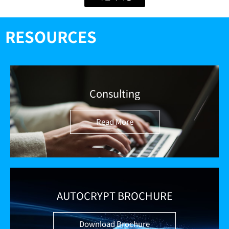
RESOURCES
Consulting
Read More
AUTOCRYPT BROCHURE
Download Brochure