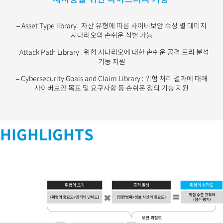
– Asset Type library : 자산 유형에 따른 사이버보안 속성 별 데미지
시나리오의 손쉬운 식별 가능
– Attack Path Library : 위협 시나리오에 대한 손쉬운 공격 트리 분석
기능 지원
– Cybersecurity Goals and Claim Library : 위험 처리 결과에 대해
사이버보안 목표 및 요구사항 등 손쉬운 정의 기능 지원
HIGHLIGHTS