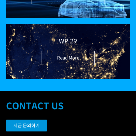
WP.29
Read More
CONTACT US
지금 문의하기