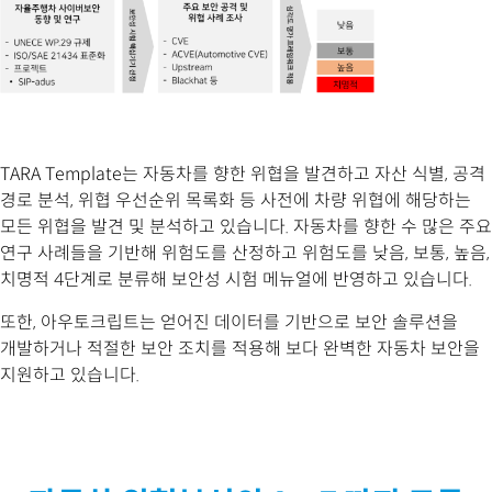
TARA Template는 자동차를 향한 위협을 발견하고 자산 식별, 공격
경로 분석, 위협 우선순위 목록화 등 사전에 차량 위협에 해당하는
모든 위협을 발견 및 분석하고 있습니다. 자동차를 향한 수 많은 주요
연구 사례들을 기반해 위험도를 산정하고 위험도를 낮음, 보통, 높음,
치명적 4단계로 분류해 보안성 시험 메뉴얼에 반영하고 있습니다.
또한, 아우토크립트는 얻어진 데이터를 기반으로 보안 솔루션을
개발하거나 적절한 보안 조치를 적용해 보다 완벽한 자동차 보안을
지원하고 있습니다.