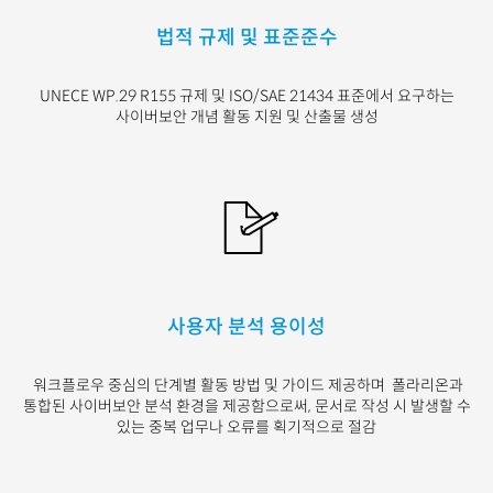
법적 규제 및 표준준수
UNECE WP.29 R155 규제 및 ISO/SAE 21434 표준에서 요구하는
사이버보안 개념 활동 지원 및 산출물 생성
사용자 분석 용이성
워크플로우 중심의 단계별 활동 방법 및 가이드 제공하며
폴라리온과
통합된 사이버보안 분석 환경을 제공함으로써, 문서로 작성 시 발생할 수
있는 중복 업무나 오류를 획기적으로 절감