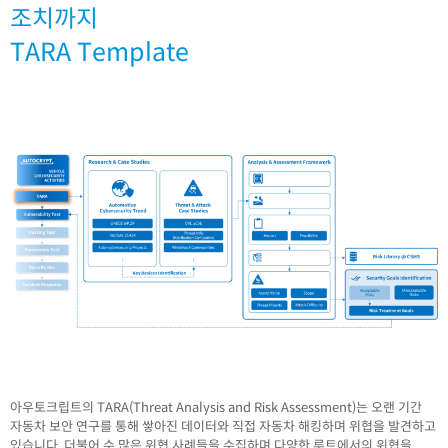
조치까지
TARA Template
아우토크립트의 TARA(Threat Analysis and Risk Assessment)는 오랜 기간
자동차 보안 연구를 통해 쌓아진 데이터와 직접 자동차 해킹하며 위협을 발견하고
있습니다. 더불어 수 많은 위협 사례들을 수집하며 다양한 루트에서의 위협을