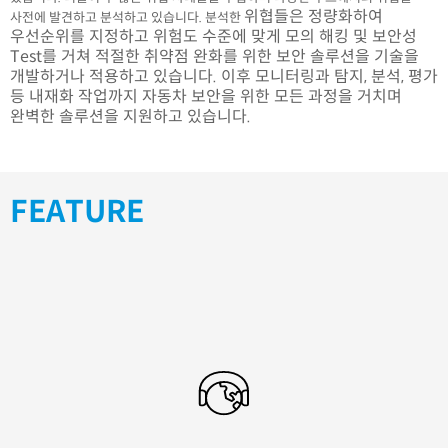
위협들은 정량화하여
사전에 발견하고 분석하고 있습니다. 분석한
우선순위를 지정하고 위험도 수준에 맞게 모의 해킹 및 보안성
Test를 거쳐 적절한 취약점 완화를 위한 보안 솔루션을 기술을
개발하거나 적용하고 있습니다. 이후 모니터링과 탐지, 분석, 평가
등 내재화 작업까지 자동차 보안을 위한 모든 과정을 거치며
완벽한 솔루션을 지원하고 있습니다.
FEATURE