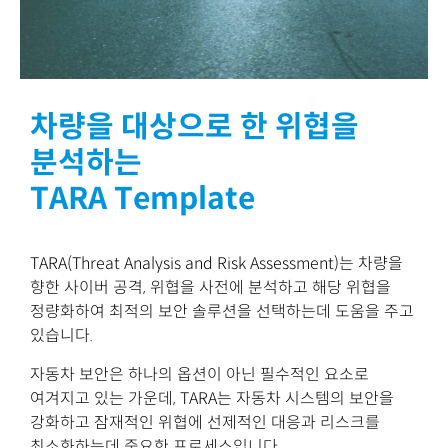
차량을 대상으로 한 위협을
분석하는
TARA Template
TARA(Threat Analysis and Risk Assessment)는 차량을
향한 사이버 공격, 위협을 사전에 분석하고 해당 위협을
정량화하여 최적의 보안 솔루션을 선택하는데 도움을 주고
있습니다.
자동차 보안은 하나의 옵션이 아닌 필수적인 요소로
여겨지고 있는 가운데, TARA는 자동차 시스템의 보안을
강화하고 잠재적인 위협에 선제적인 대응과 리스크를
최소화하는데 중요한 프로세스입니다.