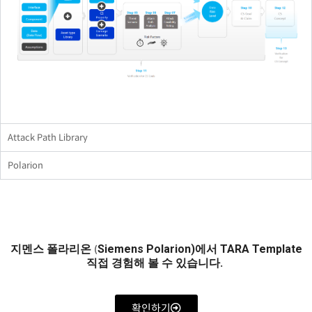
Attack Path Library
Polarion
지멘스 폴라리온
Siemens
Polarion)에서 TARA Template
(
직접 경험해 볼 수 있습니다.
확인하기