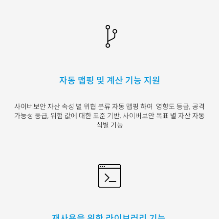
자동 맵핑 및 계산 기능 지원
사이버보안 자산 속성 별 위협 분류 자동 맵핑 하여
영향도 등급, 공격
가능성 등급, 위험 값에 대한 표준 기반,
사이버보안 목표 별 자산 자동
식별 기능
재사용을 위한 라이브러리 기능