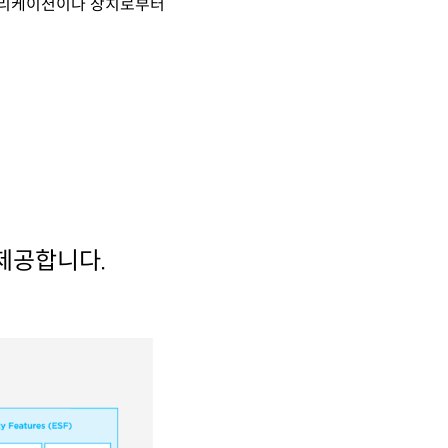
른 애플리케이션이나 장치로부터
 제공합니다.