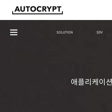
SOLUTION
SDV
애플리케이션 