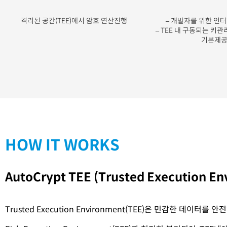
격리된 공간(TEE)에서 암호 연산진행
– 개발자를 위한 인
– TEE 내 구동되는 키
기본제
HOW IT WORKS
AutoCrypt TEE (Trusted Execution
Trusted Execution Environment(TEE)은 민감한 데이