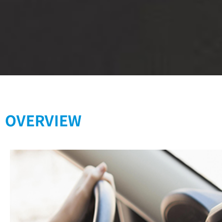
OVERVIEW