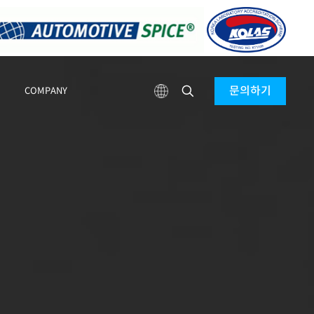
문의하기
COMPANY