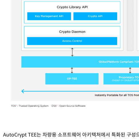
AutoCrypt TEE는 차량용 소프트웨어 아키텍처에서 특화된 구