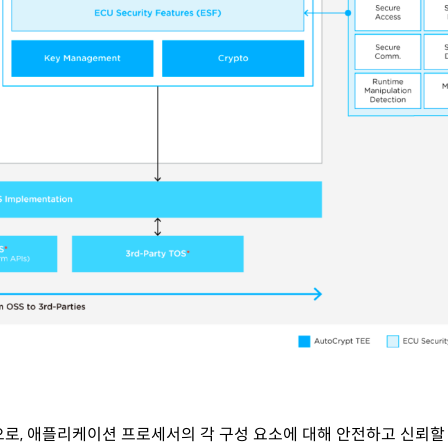
성으로, 애플리케이션 프로세서의 각 구성 요소에 대해 안전하고 신뢰할