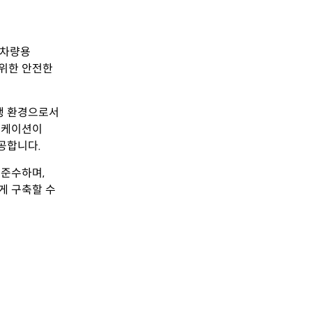
, 차량용
 위한 안전한
실행 환경으로서
플리케이션이
공합니다.
를 준수하며,
하게 구축할 수