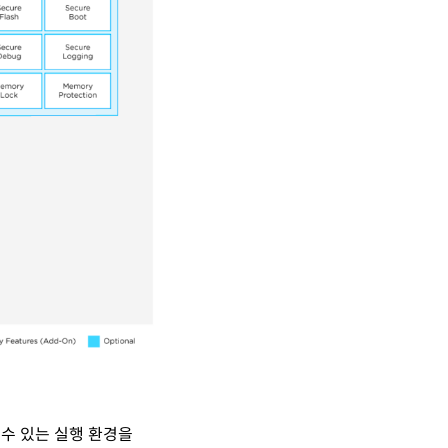
 수 있는 실행 환경을