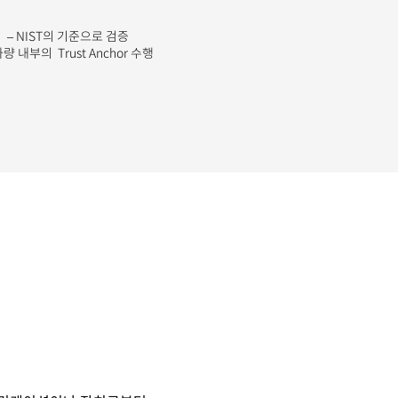
– NIST의 기준으로 검증
차량 내부의 Trust Anchor 수행