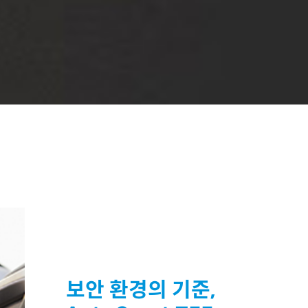
보안 환경의 기준,