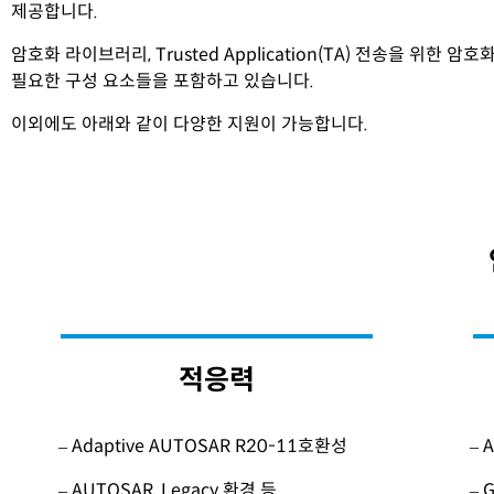
제공합니다.
암호화 라이브러리, Trusted Application(TA) 전송을 위한 암
필요한 구성 요소들을 포함하고 있습니다.
이외에도 아래와 같이 다양한 지원이 가능합니다.
적응력
– Adaptive AUTOSAR R20-11호환성
– 
– AUTOSAR, Legacy 환경 등
– 