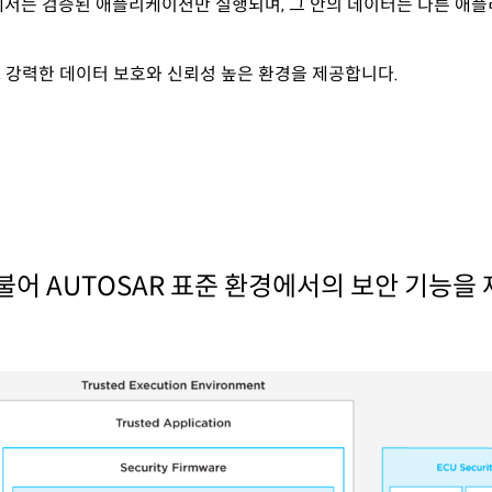
어, TEE내에서는 검증된 애플리케이션만 실행되며, 그 안의 데이터는 다
하고, 강력한 데이터 보호와 신뢰성 높은 환경을 제공합니다.
 더불어 AUTOSAR 표준 환경에서의 보안 기능을