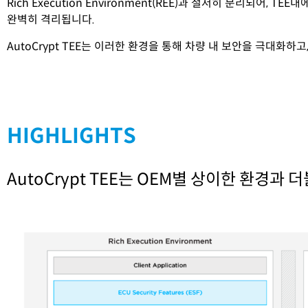
Rich Execution Environment(REE)과 철저히 분리되
완벽히 격리됩니다.
AutoCrypt TEE는 이러한 환경을 통해 차량 내 보안을 극대화
HIGHLIGHTS
AutoCrypt TEE는 OEM별 상이한 환경과