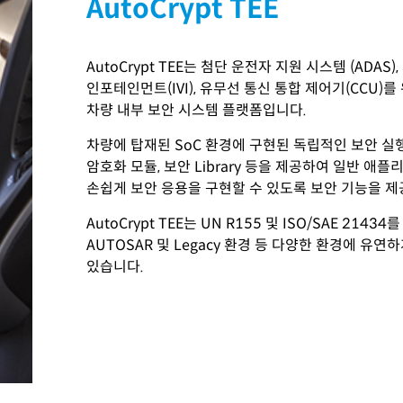
AutoCrypt TEE
AutoCrypt TEE는 첨단 운전자 지원 시스템 (ADAS)
인포테인먼트(IVI), 유무선 통신 통합 제어기(CCU)를
차량 내부 보안 시스템
플랫폼입니다.
차량에 탑재된 SoC 환경에 구현된 독립적인 보안 
암호화 모듈, 보안 Library 등을 제공하여 일반 애
손쉽게 보안 응용을 구현할 수 있도록 보안 기능을 제
AutoCrypt TEE는 UN R155 및 ISO/SAE 21434
AUTOSAR 및 Legacy 환경 등 다양한 환경에 유연
있습니다.