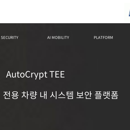
SECURITY
AI MOBILITY
PLATFORM
AutoCrypt TEE
전용 차량 내 시스템 보안 플랫폼