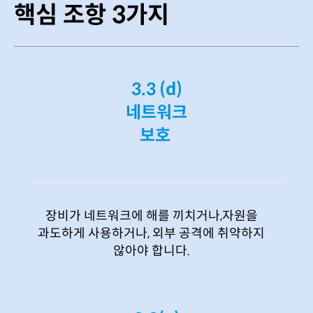
핵심 조항 3가지
3.3 (d)
네트워크
보호
장비가 네트워크에 해를 끼치거나,자원을
과도하게 사용하거나, 외부 공격에 취약하지
않아야 합니다.