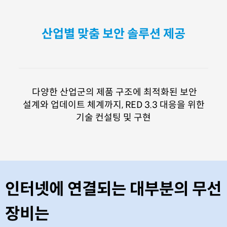
산업별 맞춤 보안 솔루션 제공
다양한 산업군의 제품 구조에 최적화된 보안
설계와 업데이트 체계까지, RED 3.3 대응을 위한
기술 컨설팅 및 구현
인터넷에 연결되는
대부분의
무선
장비는