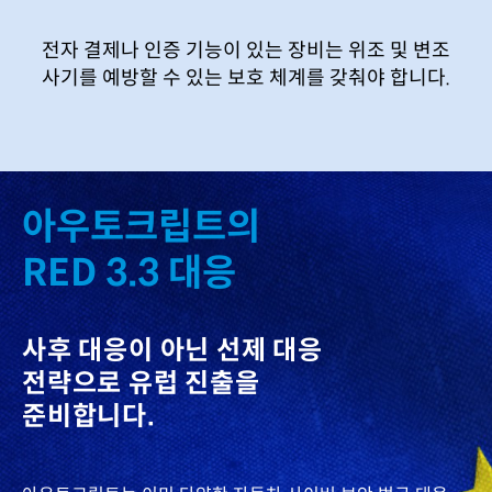
전자 결제나 인증 기능이 있는 장비는 위조 및 변조
사기를 예방할 수 있는 보호 체계를 갖춰야 합니다.
아우토크립트의
RED 3.3 대응
사후 대응이 아닌
선제 대응
전략으로 유럽 진출을
준비합니다.