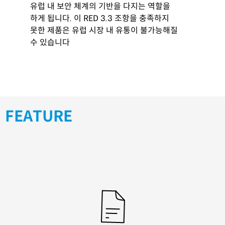
유럽 내 보안 체계의 기반을 다지는 역할을
하게 됩니다. 이 RED 3.3 조항을 충족하지
못한 제품은 유럽 시장 내 유통이 불가능해질
수 있습니다
FEATURE