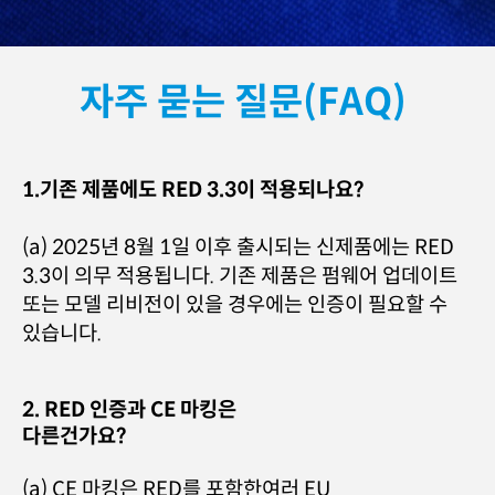
자주 묻는 질문(FAQ)
1.기존 제품에도 RED 3.3이 적용되나요?
(a) 2025년 8월 1일 이후 출시되는 신제품에는 RED
3.3이 의무 적용됩니다. 기존 제품은 펌웨어 업데이트
또는 모델 리비전이 있을 경우에는 인증이 필요할 수
있습니다.
2. RED 인증과 CE 마킹은
다른건가요?
(a) CE 마킹은 RED를 포함한여러 EU