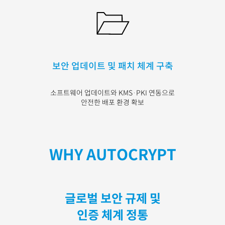
보안 업데이트 및 패치 체계 구축
소프트웨어 업데이트와 KMS·PKI 연동으로
안전한 배포 환경 확보
WHY AUTOCRYPT
글로벌 보안 규제 및
인증 체계 정통