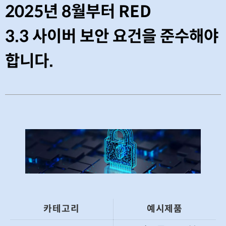
2025년 8월부터 RED
3.3
사이버 보안 요건을
준수해야
합니다.
카테고리
예시제품