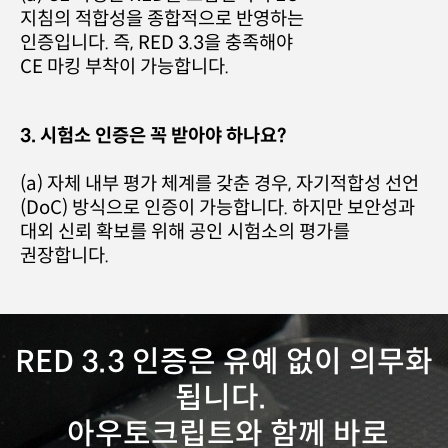
지침의 적합성을 종합적으로 반영하는
인증입니다. 즉, RED 3.3을 충족해야
CE 마킹 부착이 가능합니다.
3. 시험소 인증은 꼭 받아야 하나요?
(a) 자체 내부 평가 체계를 갖춘 경우, 자기적합성 선언
(DoC) 방식으로 인증이 가능합니다. 하지만 보안성과
대외 신뢰 확보를 위해 공인 시험소의 평가를
권장합니다.
RED 3.3 인증은 유예 없이 의무화
됩니다.
아우토크립트와 함께 바로