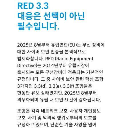
RED 3.3
대응은 선택이 아닌
필수입니다.
2025년 8월부터 유럽연합(EU)는 무선 장비에
대한 사이버 보안 인증을 본격적으로
법제화합니다. RED (Radio Equipment
Directive)는 2014년부터 유럽시장에
출시되는 모든 무선장비에 적용되는 기본적인
규정입니다. 그 중 사이버 보안 관련 핵심 조항
3가지인 3.3(d), 3.3(e), 3.3(f) 조항들은
한동안 유보 상태였지만, 2025년 8월부터
의무화되며 유럽 내 보안 요건이 강화됩니다.
조항은 각각 네트워크 보호, 사용자 개인정보
보호, 사기 및 악의적 행위로부터의 보호를
규정하고 있으며, 단순한 기술 사양을 넘어