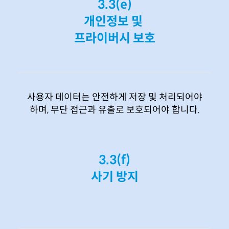
3.3(e)
개인정보 및
프라이버시 보호
사용자 데이터는 안전하게 저장 및 처리되어야
하며, 무단 접근과 유출로 보호되어야 합니다.
3.3(f)
사기 방지