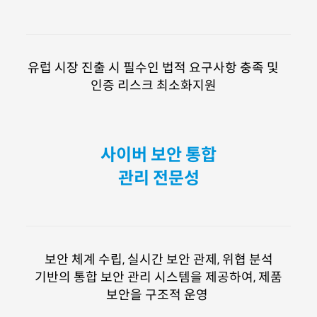
유럽 시장 진출 시 필수인 법적 요구사항 충족 및
인증 리스크 최소화지원
사이버 보안 통합
관리 전문성
보안 체계 수립, 실시간 보안 관제, 위협 분석
기반의 통합 보안 관리 시스템을 제공하여, 제품
보안을 구조적 운영