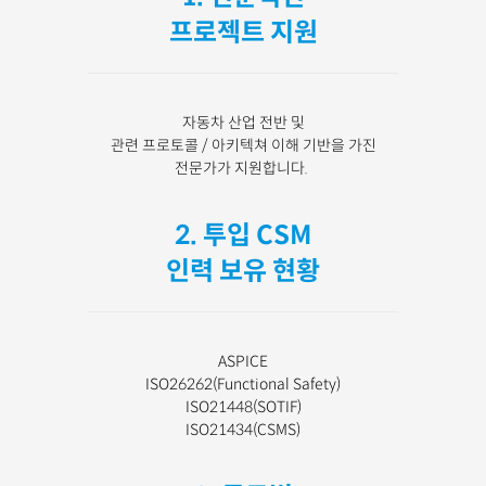
프로젝트 지원
자동차 산업 전반 및
관련 프로토콜 / 아키텍쳐 이해 기반을 가진
전문가가 지원합니다.
2. 투입 CSM
인력 보유 현황
ASPICE
ISO26262(Functional Safety)
ISO21448(SOTIF)
ISO21434(CSMS)