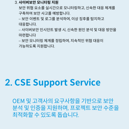
사이버보안 모니터링 지원
보안 위협 요소를 실시간으로 모니터링하고
,
신속한 대응 체계를
구축하여 보안 사고를 예방합니다
.
– 보안 이벤트 및 로그를 분석하여
,
이상 징후를 탐지하고
대응합니다.
– 사이버보안
인시던트
발생 시
,
신속한 원인 분석 및 대응 방안을
마련합니다
–
보안 모니터링 체계를 정립하여
,
지속적인 위협 대응이
가능하도록 지원합니다
.
2. CSE Support Service
OEM 및 고객사의 요구사항을 기반으로 보안
분석 및 인증을 지원하며, 프로젝트 보안 수준을
최적화할 수 있도록 돕습니다.