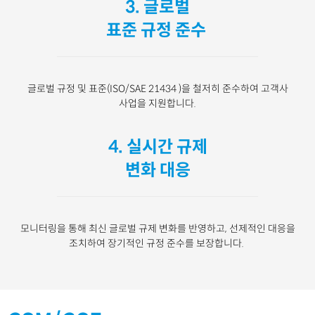
3. 글로벌
표준 규정 준수
글로벌 규정 및 표준
(
ISO/SAE 21434
)
을 철저히 준수하여 고객사
사업을 지원합니다
.
4. 실시간
규제
변화 대응
모니터링을 통해 최신 글로벌 규제 변화를 반영하고
,
선제적인 대응을
조치하여 장기적인 규정 준수를 보장합니다
.