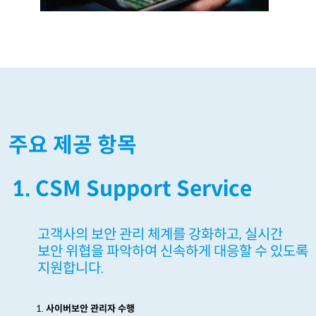
주요 제공 항목
1. CSM Support Service
고객사의 보안 관리 체계를 강화하고
,
실시간
보안 위협을 파악하여 신속하게 대응할 수 있도록
지원합니다
.
사이버보안 관리자 수행