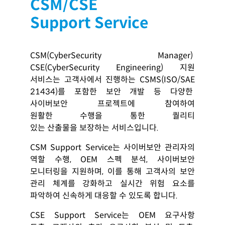
CSM/CSE
Support Service
CSM(CyberSecurity Manager)
CSE(CyberSecurity Engineering) 지원
서비스는 고객사에서 진행하는 CSMS(ISO/SAE
21434)를 포함한 보안 개발 등 다양한
사이버보안 프로젝트에 참여하여
원활한 수행을 통한 퀄리티
있는 산출물을 보장하는 서비스입니다.
CSM Support Service
는 사이버보안 관리자의
역할 수행
, OEM
스펙 분석
,
사이버보안
모니터링을 지원하며
,
이를 통해 고객
사의 보안
관리 체계를 강화하고 실시간 위험 요소를
파악하여 신속하게 대응할 수 있도록 합니다
.
CSE Support Service
는
OEM
요구사항