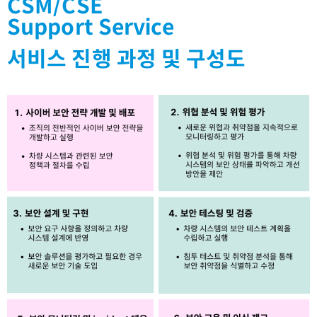
CSM/CSE
Support Service
서비스 진행 과정 및 구성도