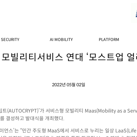
SECURITY
AI MOBILITY
PLATFORM
 모빌리티서비스 연대 ‘모스트업 얼
2022년 05월 02일
UTOCRYPT)’가 서비스형 모빌리티 Maas(Mobility as a Se
e)’를 결성하고 발대식을 개최했다.
’는 “민간 주도형 MaaS에서 서비스로 누리는 일상 LaaS(Life as