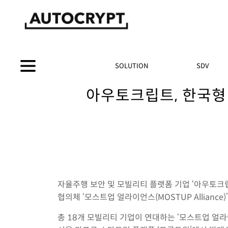
SOLUTION
SDV
아우토크립트, 한국형
자율주행 보안 및 모빌리티 플랫폼 기업 ‘아우토크립트(A
협의체 ‘모스트업 얼라이언스(MOSTUP Allianc
총 18개 모빌리티 기업이 연대하는 ‘모스트업 얼라이언스