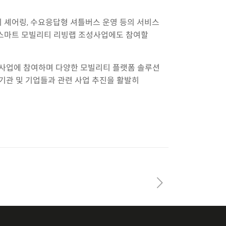
 셰어링, 수요응답형 셔틀버스 운영 등의 서비스
 스마트 모빌리티 리빙랩 조성사업에도 참여할
티 사업에 참여하며 다양한 모빌리티 플랫폼 솔루션
기관 및 기업들과 관련 사업 추진을 활발히