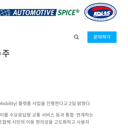
문의하기
수주
bility) 플랫폼 사업을 진행한다고 2일 밝혔다.
 이를 수요응답형 교통 서비스 등과 통합·연계하는
조합해 시민의 이동 편의성을 고도화하고 사용자