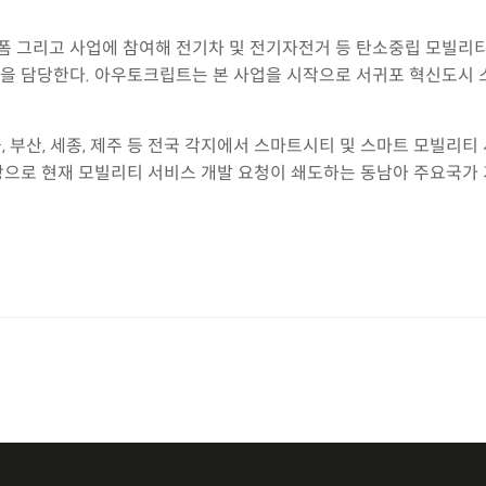
 그리고 사업에 참여해 전기차 및 전기자전거 등 탄소중립 모빌리티
을 담당한다. 아우토크립트는 본 사업을 시작으로 서귀포 혁신도시
 부산, 세종, 제주 등 전국 각지에서 스마트시티 및 스마트 모빌리
바탕으로 현재 모빌리티 서비스 개발 요청이 쇄도하는 동남아 주요국가 