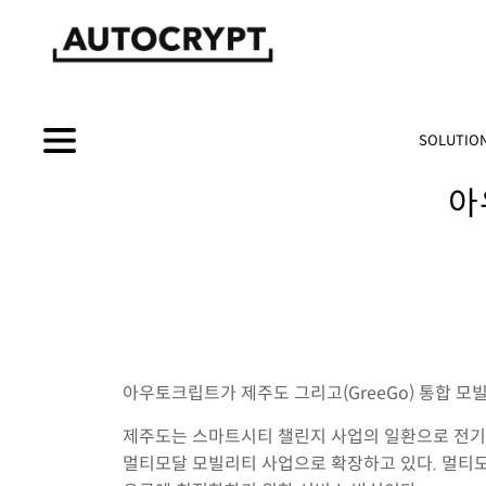
SOLUTIO
아
아우토크립트가 제주도 그리고(GreeGo) 통합 모빌리
제주도는 스마트시티 챌린지 사업의 일환으로 전기차
멀티모달 모빌리티 사업으로 확장하고 있다. 멀티