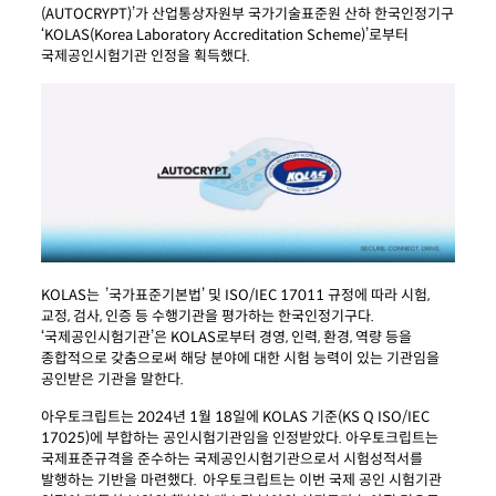
(AUTOCRYPT)’가 산업통상자원부 국가기술표준원 산하 한국인정기구
‘KOLAS(Korea Laboratory Accreditation Scheme)’로부터
국제공인시험기관 인정을 획득했다.
KOLAS
는 ’국가표준기본법’ 및
ISO/IEC 17011
규정에 따라 시험,
교정, 검사, 인증 등 수행기관을 평가하는 한국인정기구다.
‘국제공인시험기관’은 KOLAS로부터 경영, 인력, 환경, 역량 등을
종합적으로 갖춤으로써 해당 분야에 대한 시험 능력이 있는 기관임을
공인받은 기관을 말한다.
아우토크립트는
2024년 1월 18
일에 KOLAS 기준(KS Q ISO/IEC
17025)에 부합하는 공인시험기관임을 인정받았다. 아우토크립트는
국제표준규격을 준수하는 국제공인시험기관으로서 시험성적서를
발행하는 기반을 마련했다. 아우토크립트는 이번 국제 공인 시험기관