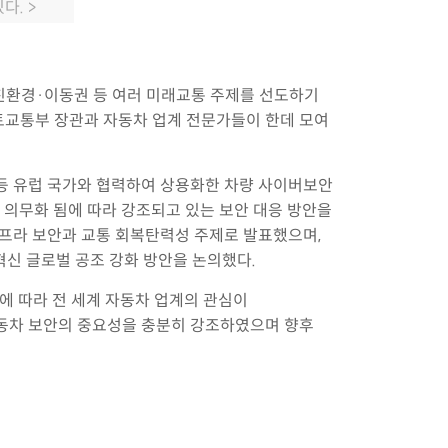
다. >
율주행·친환경·이동권 등 여러 미래교통 주제를 선도하기
 국토교통부 장관과 자동차 업계 전문가들이 한데 모여
국 등 유럽 국가와 협력하여 상용화한 차량 사이버보안
안 적용이 의무화 됨에 따라 강조되고 있는 보안 대응 방안을
인프라 보안과 교통 회복탄력성 주제로 발표했으며,
신 글로벌 공조 강화 방안을 논의했다.
됨에 따라 전 세계 자동차 업계의 관심이
자동차 보안의 중요성을 충분히 강조하였으며 향후