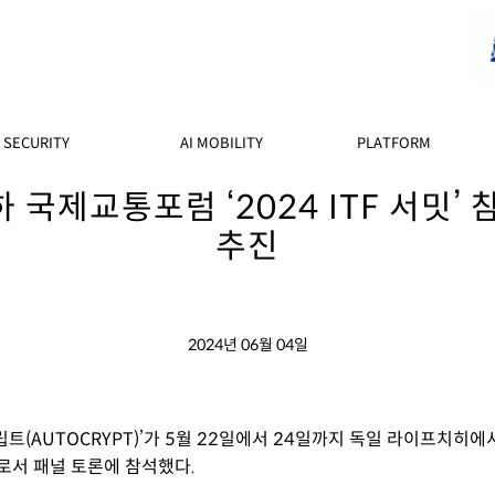
SECURITY
AI MOBILITY
PLATFORM
국제교통포럼 ‘2024 ITF 서밋’ 
추진
2024년 06월 04일
립트
(AUTOCRYPT)’가 5월 22일에서 24일까지 독일 라이프치히
로서 패널 토론에 참석했다.