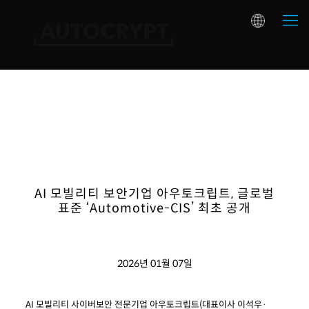
AI 모빌리티 보안기업 아우토크립트, 글로벌
표준 ‘Automotive-CIS’ 최초 공개
2026년 01월 07일
AI 모빌리티 사이버보안 전문기업 아우토크립트(대표이사 이석우·