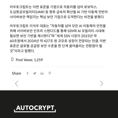
아우토크립트는 이번 표준을 기점으로 자동차를 넘어 로보틱스,
도심항공모빌리티(UAM) 등 향후 급속히 확산될 AI 기반 이동체 전반의
사이버보안 책임지는 핵심 보안 기업으로 도약한다는 비전을 밝혔다.
아우토크립트 이석우 대표는 “자동차를 넘어 모든 AI 이동체의 안전을
위해 사이버보안 인프라 스탠다드를 통해 SDV와 AI 모빌리티 시대에
필요한 보안 기반을 제시한다”며 “세계 SDV 시장이 2023년 약
60조원에서 2034년 약 427조 원 규모로 성장이 전망되는 만큼, 이번
표준은 글로벌 공급망 보안 수준을 한 단계 끌어올리는 전환점이 될
것”이라고 말했다.
Post Views:
1,259
Share