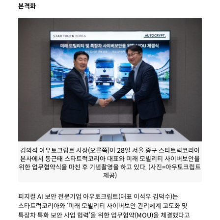
본격화
김의석 아우토크립트 사장(오른쪽)이 28일 서울 중구 스타트럭코리아
본사에서 동근태 스타트럭코리아 대표와 미래 모빌리티 사이버보안을
위한 업무협약식을 마친 후 기념촬영을 하고 있다. (사진=아우토크립트
제공)
피지컬 AI 보안 전문기업 아우토크립트(대표 이석우∙김덕수)는
스타트럭코리아와 ‘미래 모빌리티 사이버보안 관리체계 고도화 및
특장차 특화 보안 사업 협력’을 위한 업무협약(MOU)을 체결했다고