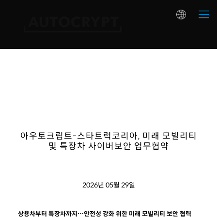
아우토크립트-스타트럭코리아, 미래 모빌리티
및 특장차 사이버보안 업무협약
2026년 05월 29일
상용차부터 특장차까지…안전성 강화 위한 미래 모빌리티 보안 협력