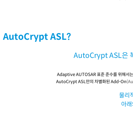
AutoCrypt ASL?
AutoCrypt AS
Adaptive AUTOSAR
표준 준수를 위해서
AutoCrypt ASL
만의 차별화된
Add-On
(A
물리적
아래