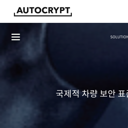
SOLUTIO
국제적 차량 보안 표