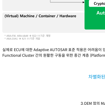
실제로 ECU에 대한 Adaptive AUTOSAR 표준 적용은 어려움이 있어
Functional Cluster 간의 원활한 구동을 위한 중간 계층 (Platf
차별화된
3.OEM 정의 Mac