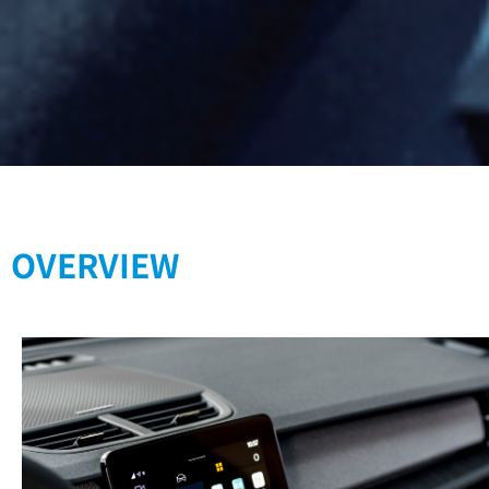
OVERVIEW