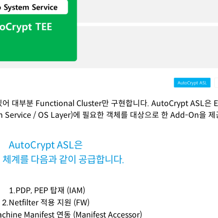
 대부분 Functional Cluster만 구현합니다. AutoCrypt ASL
orm Service / OS Layer)에 필요한 객체를 대상으로 한 Add-On
AutoCrypt ASL은
 체계를 다음과 같이 공급합니다.
1.PDP, PEP 탑재 (IAM)
2.Netfilter 적용 지원 (FW)
hine Manifest 연동 (Manifest Accessor)