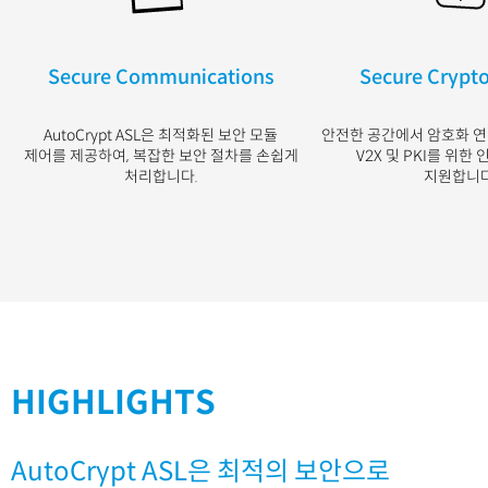
Secure Communications
Secure Crypt
AutoCrypt ASL은 최적화된 보안 모듈
안전한 공간에서 암호화 연산
제어를 제공하여, 복잡한 보안 절차를 손쉽게
V2X 및 PKI를 위한
처리합니다.
지원합니다
HIGHLIGHTS
AutoCrypt ASL은 최적의 보안으로