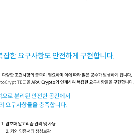
L은 복잡한 요구사항도 안전하게 구현합니다.
는
다양한 조건사항의 충족이
필요하며 이에 따라 많은 공수가 발생하게 됩니다.
utoCrypt TEE)
을
ARA::Crypto
와 연계하여 복잡한 요구사항들을 구현합니다
.
으로 분리된 안전한 공간에서
의 요구사항들을 충족합니다.
1. 암호화 알고리즘 관리 및 사용
2. 키와 인증서의 생성
보관