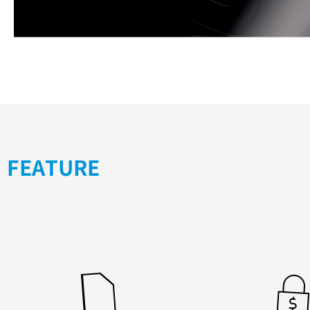
FEATURE