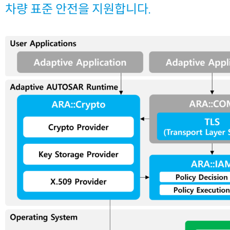
차량 표준 안전을 지원합니다.