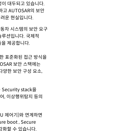
성이 대두되고 있습니다.
하고 AUTOSAR의 보안
어려운 현실입니다.
한 자동차 시스템의 보안 요구
 솔루션입니다.
국제적
모듈을 제공합니다.
한 표준화된 접근 방식을
OSAR 보안 스택에는
다양한 보안 구성 요소,
curity stack을
제어, 이상행위탐지 등의
(MCU 제어기)와 연계하면
 boot , Secure
 강화할 수 있습니다.