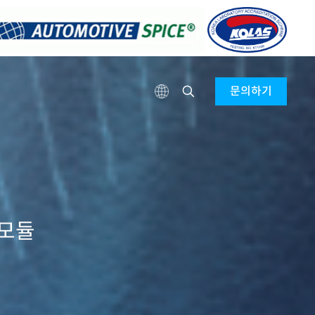
문의하기
 모듈