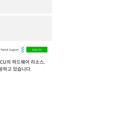
은 ECU의 하드웨어 리소스,
을 제공하고 있습니다.