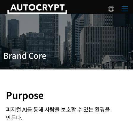
Brand Core
Purpose
피지컬 AI를 통해 사람을 보호할 수 있는 환경을
만든다.