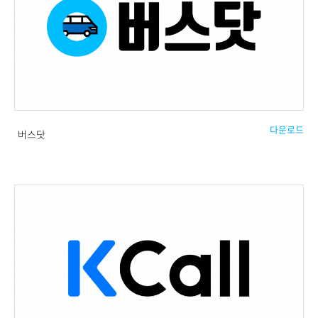
다운로드
버스닷