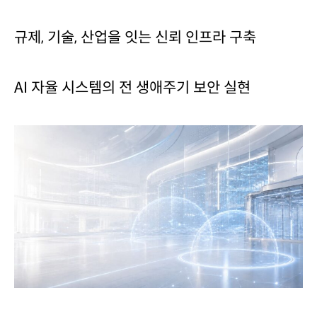
규제, 기술, 산업을 잇는 신뢰 인프라 구축
AI 자율 시스템의 전 생애주기 보안 실현