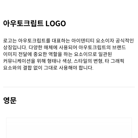
아우토크립트 LOGO
로고는 아우토크립트를 대표하는 아이덴티티 요소이자 공식적인
상징입니다. 다양한 매체에 사용되어 아우토크립트의 브랜드
이미지 전달에 중요한 역할을 하는 요소이므로 일관된
커뮤니케이션을 위해 형태나 색상, 스타일의 변형, 타 그래픽
요소와의 결합 없이 그대로 사용해야 합니다.
영문