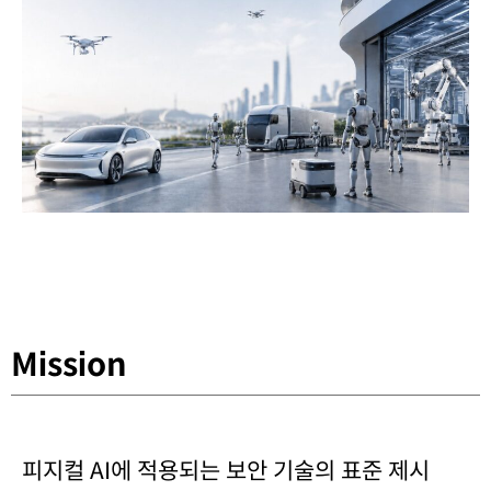
Mission
피지컬 AI에 적용되는 보안 기술의 표준 제시