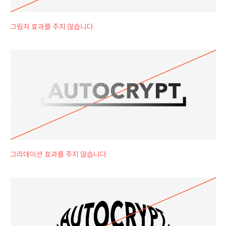
그림자 효과를 주지 않습니다.
그라데이션 효과를 주지 않습니다.