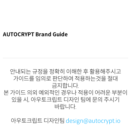
AUTOCRYPT Brand Guide
안내되는 규정을 정확히 이해한 후 활용해주시고
가이드를 임의로 판단하여 적용하는것을 절대
금지합니다.
본 가이드 의외 예외적인 경우나 적용이 어려운 부분이
있을 시, 아우토크립트 디자인 팀에 문의 주시기
바랍니다.
아우토크립트 디자인팀
design@autocrypt.io