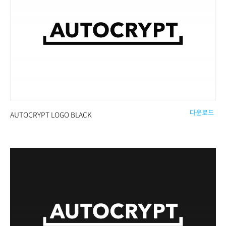
다운로드
AUTOCRYPT LOGO BLACK