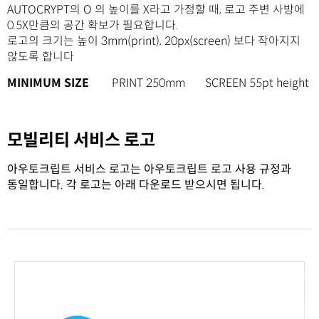
AUTOCRYPT의 O 의 높이를 X라고 가정할 때, 로고 주변 사방에
0.5X만큼의 공간 확보가 필요합니다.
로고의 크기는 높이 3mm(print), 20px(screen) 보다 작아지지
않도록 합니다
MINIMUM SIZE
PRINT 250mm SCREEN 55pt height
모빌리티 서비스 로고
아우토크립트 서비스 로고는 아우토크립트 로고 사용 규정과
동일합니다. 각 로고는 아래 다운로드 받으시면 됩니다.