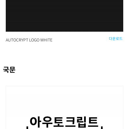
다운로드
AUTOCRYPT LOGO WHITE
국문