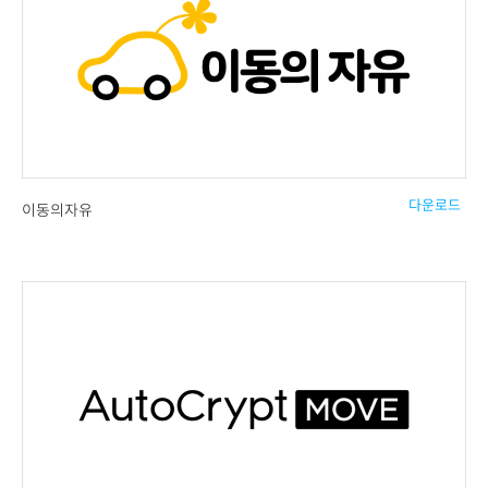
다운로드
이동의자유