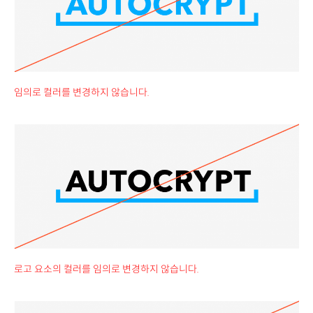
임의로 컬러를 변경하지 않습니다.
로고 요소의 컬러를 임의로 변경하지 않습니다.