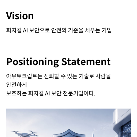
Vision
피지컬 AI 보안으로 안전의 기준을 세우는 기업
Positioning Statement
아우토크립트는 신뢰할 수 있는 기술로 사람을
안전하게
보호하는
피지컬 AI 보안 전문기업이다.