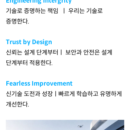
Engineering Intergrity
기술로 증명하는 책임 ㅣ 우리는 기술로
증명한다.
Trust by Design
신뢰는 설계 단계부터ㅣ 보안과 안전은 설계
단계부터 적용한다.
Fearless Improvement
신기술 도전과 성장ㅣ빠르게 학습하고 유명하게
개선한다.