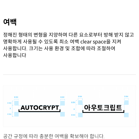
여백
정해진 형태의 변형을 지양하며 다른 요소로부터 방해 받지 않고
명확하게 사용될 수 있도록 최소 여백 clear space을 지켜
사용합니다. 크기는 사용 환경 및 조합에 따라 조절하여
사용합니다
공간 규정에 따라 충분한 여백을 확보해야 합니다.