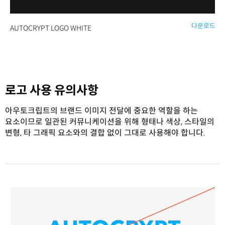
다운로드
AUTOCRYPT LOGO WHITE
로고 사용 유의사항
아우토크립트의 브랜드 이미지 전달에 중요한 역할을 하는
요소이므로 일관된 커뮤니케이션을 위해 형태나 색상, 스타일의
변형, 타 그래픽 요소와의 결합 없이 그대로 사용해야 합니다.