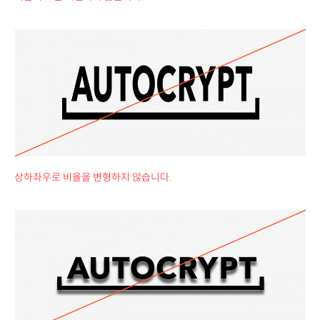
상하좌우로 비율을 변형하지 않습니다.