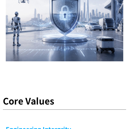
Core Values