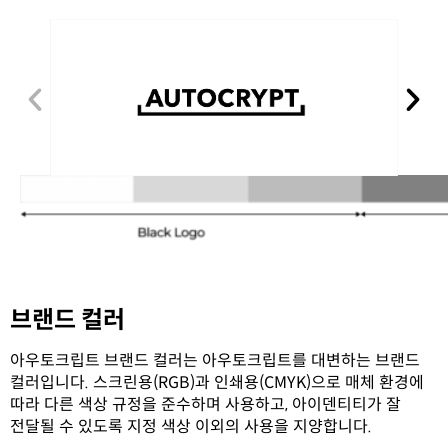
브랜드 컬러
아우토크립트 브랜드 컬러는 아우토크립트를 대변하는 브랜드
컬러입니다. 스크린용(RGB)과 인쇄용(CMYK)으로 매체 환경에
따라 다른 색상 규정을 준수하며 사용하고, 아이덴티티가 잘
전달될 수 있도록 지정 색상 이외의 사용을 지양합니다.