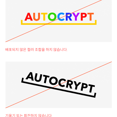
배포되지 않은 컬러 조합을 하지 않습니다.
기울기 또는 회전하지 않습니다.