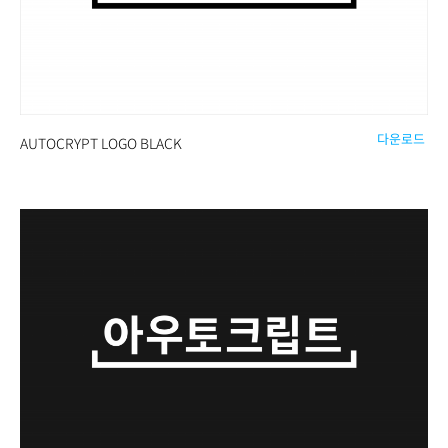
다운로드
AUTOCRYPT LOGO BLACK