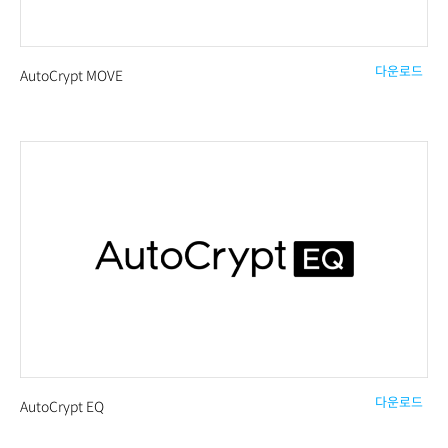
다운로드
AutoCrypt MOVE
다운로드
AutoCrypt EQ