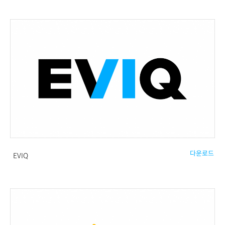
다운로드
EVIQ