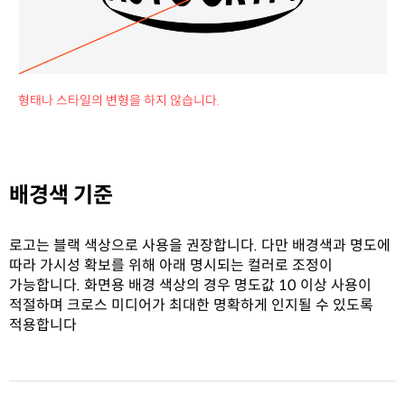
형태나 스타일의 변형을 하지 않습니다.
배경색 기준
로고는 블랙 색상으로 사용을 권장합니다. 다만 배경색과 명도에
따라 가시성 확보를 위해 아래 명시되는 컬러로 조정이
가능합니다. 화면용 배경 색상의 경우 명도값 10 이상 사용이
적절하며 크로스 미디어가 최대한 명확하게 인지될 수 있도록
적용합니다