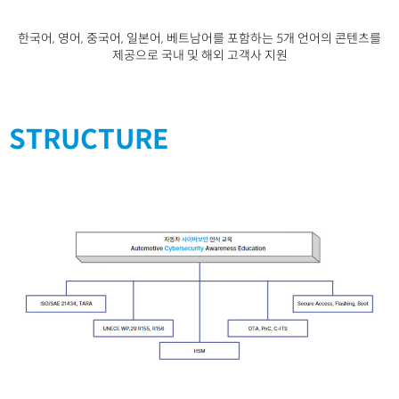
한국어, 영어, 중국어, 일본어, 베트남어를 포함하는 5개 언어의 콘텐츠를
제공으로 국내 및 해외 고객사 지원
STRUCTURE