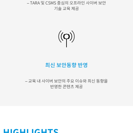
– TARA 및 CSMS 중심의 오프라인 사이버 보안
기술 교육 제공
최신 보안동향 반영
– 교육 내 사이버 보안의 주요 이슈와 최신 동향을
반영한 콘텐츠 제공
HIGHLIGHTS