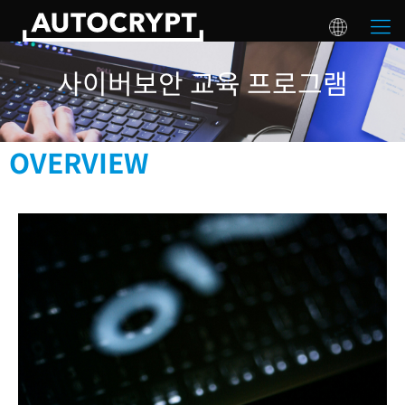
사이버보안 교육 프로그램
OVERVIEW