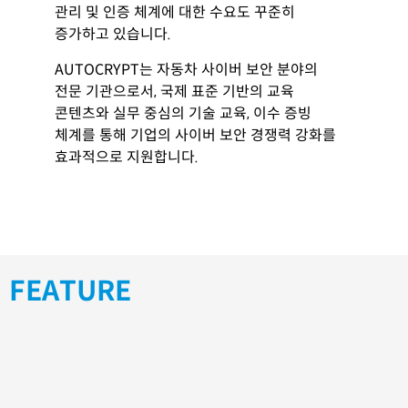
관리 및 인증 체계에 대한 수요도 꾸준히
증가하고 있습니다.
AUTOCRYPT는 자동차 사이버 보안 분야의
전문 기관으로서, 국제 표준 기반의 교육
콘텐츠와 실무 중심의 기술 교육, 이수 증빙
체계를 통해 기업의 사이버 보안 경쟁력 강화를
효과적으로 지원합니다.
FEATURE