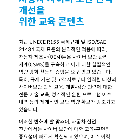
개선을
위한
교육 콘텐츠
최근 UNECE R155 국제규제 및 ISO/SAE
21434 국제 표준의 본격적인 적용에 따라,
자동차 제조사(OEM)들은 사이버 보안 관리
체계(CSMS)를 구축하고 이에 대한 실질적인
역량 강화 활동의 증빙을 요구 받고 있습니다.
특히, 규제 기관 및 고객사로부터 임직원 대상의
사이버보안 인식 교육, 개발•검증 인력에 대한
전문 기술 교육, 정기적인 훈련 프로그램 이수
내역 등의 체계적인 보안 역량 확보가 강조되고
있습니다.
이러한 변화에 발 맞추어, 자동차 산업
전반에서는 사이버 보안에 대한 교육•훈련의
중요성이 빠르게 확산되고 있으며, 이수 이력