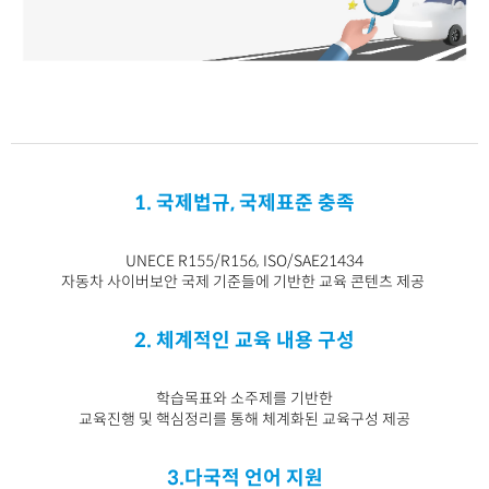
1. 국제법규, 국제표준 충족
UNECE R155/R156, ISO/SAE21434
자동차 사이버보안 국제 기준들에 기반한 교육 콘텐츠 제공
2. 체계적인 교육 내용 구성
학습목표와 소주제를 기반한
교육진행 및 핵심정리를 통해 체계화된 교육구성 제공
3.다국적 언어 지원