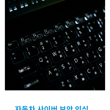
자동차 사이버 보안 인식