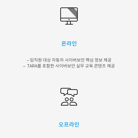
온라인
– 임직원 대상 자동차 사이버보안 핵심 정보 제공
– TARA를 포함한 사이버보안 실무 교육 콘텐츠 제공
오프라인