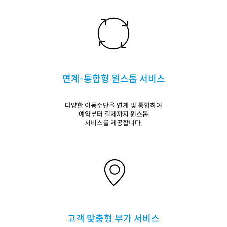
연계-통합형 원스톱 서비스
다양한 이동수단을 연계 및 통합하여
예약부터 결제까지 원스톱
서비스를 제공합니다.
고객 맞춤형 부가 서비스