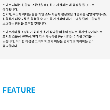
스마트 시티는 친환경 교통단을 촉진하고 지원하는 데 중점을 둘 것으로
예상됩니다.
전기차, 수소차 확대는 물론 개인 소유 자동차 활용보단 대중교통 음영지역에서도
원활하게 대중교통을 활용할 수 있도록 개선하여 대기 오염을 줄이고 환경을
보호하는 방안을 모색할 것입니다.
스마트시티를 조정하기 위해선 초기 상당한 비용이 필요로 하지만 장기적으로
도시의 효율성, 안전성, 환경 지속 가능성을 향상시키는 이점을 가져올 수
있습니다. 이러한 이점을 고려하여 초기 비용을 평가하고 계획하는 것이
중요합니다.
FEATURE