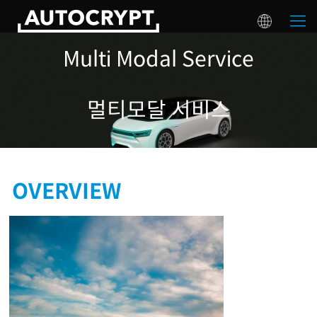
Multi Modal Service
멀티모달 서비스
OVERVIEW