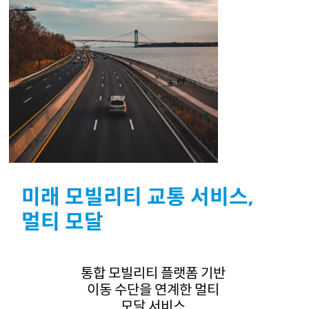
미래 모빌리티 교통 서비스,
멀티 모달
통합 모빌리티 플랫폼 기반
이동 수단을 연계한 멀티
모달 서비스