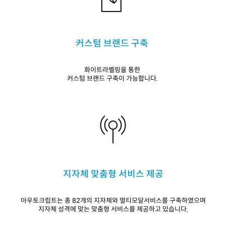
커스텀 브랜드 구축
화이트라벨링을 통한
커스텀 브랜드 구축이 가능합니다.
지자체 맞춤형 서비스 제공
아우토크립트는 총 82개의 지자체와 멀티모달서비스를 구축하였으며
지자체 성격에 맞는 맞춤형 서비스를 제공하고 있습니다.