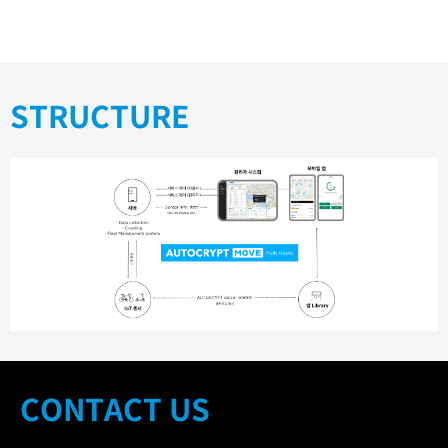
STRUCTURE
CONTACT US