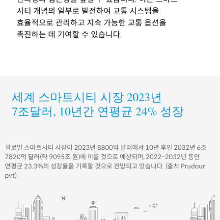
시티 개념의 일부로 발전하여 교통 시스템을
효율적으로 관리하고 지속 가능한 교통 옵션을
촉진하는 데 기여할 수 있습니다.
세계 스마트시티 시장 2023년
7조달러, 10년간 연평균 24% 성장
글로벌 스마트시티 시장이 2023년 8800억 달러에서 10년 후인 2032년 6조
7820억 달러(약 9095조 원)에 이를 것으로 예상되며, 2022~2032년 동안
연평균 23.3%의 성장률을 기록할 것으로 전망되고 있습니다. (출처 Prudour
pvt)