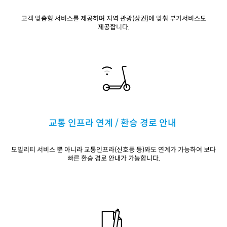
고객 맞춤형 서비스를 제공하며 지역 관광(상권)에 맞춰 부가서비스도
제공합니다.
교통 인프라 연계 / 환승 경로 안내
모빌리티 서비스 뿐 아니라
교통인프라(신호등 등)와도 연계가 가능하여
보다
빠른 환승 경로 안내가 가능합니다.