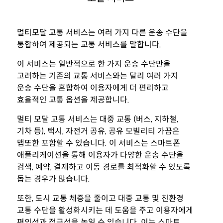
멀티모달 교통 서비스는 여러 가지 다른 운송 수단을
통합하여 제공되는 교통 서비스를 말합니다.
이 서비스는 일반적으로 한 가지 운송 수단만을
고려하는 기존의 교통 서비스와는
달리 여러 가지
운송 수단을 혼합하여 이용자에게 더 편리하고
효율적인 교통 옵션을 제공합니다.
멀티 모달 교통 서비스는 대중 교통 (버스, 지하철,
기차 등), 택시, 자전거 공유, 공유 모빌리티 가끔은
맵또한 포함할 수 있습니다. 이 서비스는 스마트폰
애플리케이션을 통해 이용자가 다양한 운송 수단을
검색, 예약, 결제하고 이동 경로를 최적화할 수 있도록
돕는 경우가 많습니다.
또한, 도시 교통 체증을 줄이고 대중 교통 및 친환경
교통 수단을 활성화시키는 데 도움을 주고 이용자에게
편의성과 접근성을 높일 수 있습니다. 이는 스마트