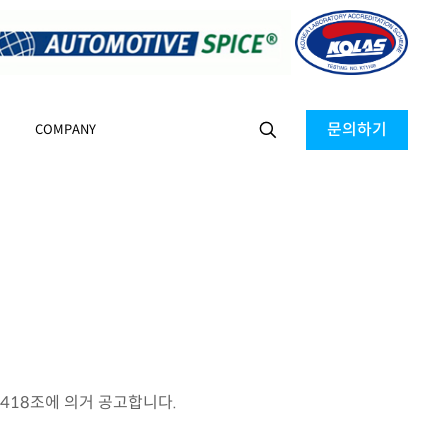
문의하기
COMPANY
418조에 의거 공고합니다.