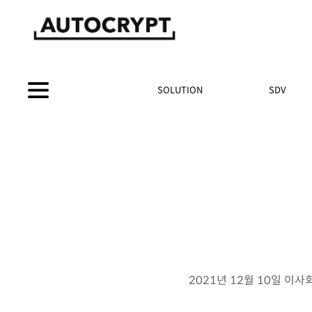
SOLUTION
SDV
2021년 12월 10일 