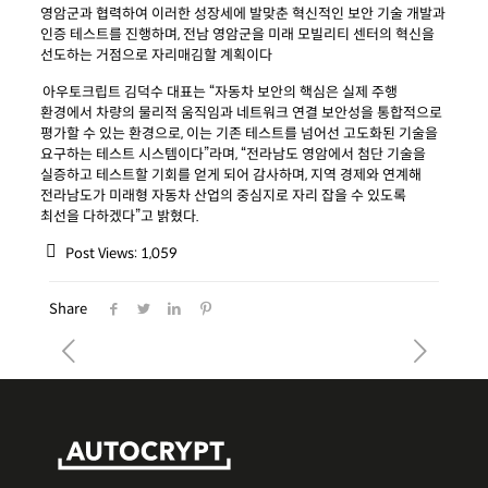
영암군과 협력하여 이러한 성장세에 발맞춘 혁신적인 보안 기술 개발과
인증 테스트를 진행하며, 전남 영암군을 미래 모빌리티 센터의 혁신을
선도하는 거점으로 자리매김할 계획이다
아우토크립트 김덕수 대표는 “자동차 보안의 핵심은 실제 주행
환경에서 차량의 물리적 움직임과 네트워크 연결 보안성을 통합적으로
평가할 수 있는 환경으로, 이는 기존 테스트를 넘어선 고도화된 기술을
요구하는 테스트 시스템이다”라며, “전라남도 영암에서 첨단 기술을
실증하고 테스트할 기회를 얻게 되어 감사하며, 지역 경제와 연계해
전라남도가 미래형 자동차 산업의 중심지로 자리 잡을 수 있도록
최선을 다하겠다”고 밝혔다.
Post Views:
1,059
Share