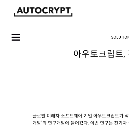
SOLUTIO
아우토크립트, 
글로벌
미래차
소프트웨어 기업
아우토크립트가
작
개발’의
연구개발에 들어갔다. 이번 연구는 전기차 