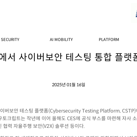
SECURITY
AI MOBILITY
PLATFORM
S에서 사이버보안 테스팅 통합 플랫폼
2025년 01월 16일
테스팅 플랫폼(Cybersecurity Testing Platform, CS
우토크립트는 작년에 이어 올해도 CES에 공식 부스를 마련해 자사
 협력 자율주행 보안(V2X) 솔루션 등이다.