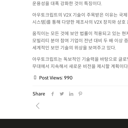
운용성을 대폭 강화한 것이 특징이다.
아우토크립트의 V2X 기술이 주목받은 이유는 국제적
시스템)를 통해 다양한 제조사의 V2X 장치와 상
움직이는 모든 것에 보안 법률이 적용되고 있는 현재
모빌리티 분야 참여 기업이 전년 대비 두 배 이상 
세계적인 보안 기술의 위상을 보여주고 있다.
아우토크립트는 독보적인 기술력을 바탕으로 글로벌
무대에서 지속해서 새로운 비전을 제시할 계획이다
Post Views:
990
Share