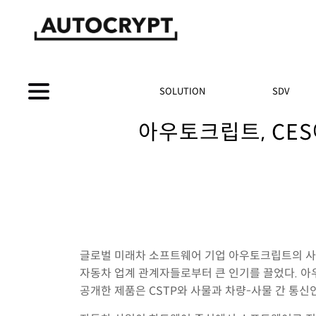
SOLUTION
SDV
아우토크립트, CE
글로벌 미래차 소프트웨어 기업 아우토크립트의 사이버보안 
자동차 업계 관계자들로부터 큰 인기를 끌었다. 아
공개한 제품은 CSTP와 사물과 차량-사물 간 통신인