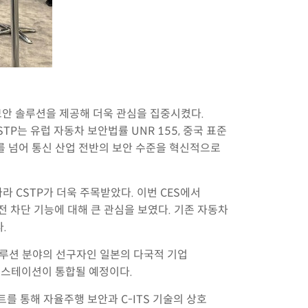
보안 솔루션을 제공해 더욱 관심을 집중시켰다.
P는 유럽 자동차 보안법률 UNR 155, 중국 표준
수를 넘어 통신 산업 전반의 보안 수준을 혁신적으로
 따라 CSTP가 더욱 주목받았다. 이번 CES에서
전 차단 기능에 대해 큰 관심을 보였다. 기존 자동차
.
솔루션 분야의 선구자인 일본의 다국적 기업
 스테이션이 통합될 예정이다.
스트를 통해 자율주행 보안과 C-ITS 기술의 상호