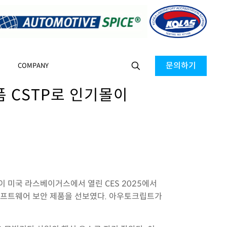
문의하기
COMPANY
 CSTP로 인기몰이
TP)이 미국 라스베이거스에서 열린 CES 2025에서
 소프트웨어 보안 제품을 선보였다. 아우토크립트가