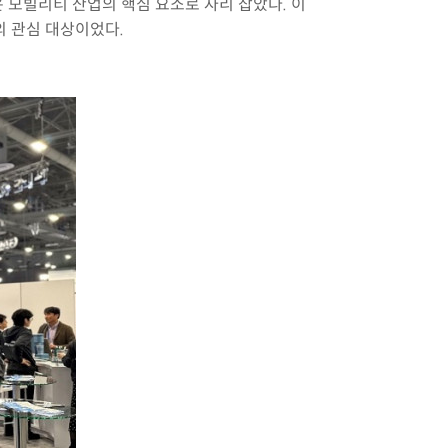
모빌리티 산업의 핵심 요소로 자리 잡았다. 이
의 관심 대상이었다.