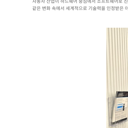
자동차 산업이 하드웨어 중심에서 소프트웨어로 진화
같은 변화 속에서 세계적으로 기술력을 인정받은 아