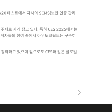
2X 테스트에서 자사의 SCMS(보안 인증 관리
제로 자리 잡고 있다. 특히 CES 2025에서는
업 관계자들의 참여 속에서 아우토크립트는 꾸준히
강화하고 있으며 앞으로도 CES와 같은 글로벌