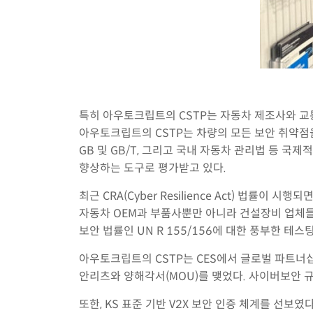
특히 아우토크립트의 CSTP는 자동차 제조사와 교
아우토크립트의 CSTP는 차량의 모든 보안 취약점을 
GB 및 GB/T, 그리고 국내 자동차 관리법 등 
향상하는 도구로 평가받고 있다.
최근 CRA(Cyber Resilience Act) 법률
자동차 OEM과 부품사뿐만 아니라 건설장비 업체들까
보안 법률인 UN R 155/156에 대한 풍부한 테
아우토크립트의 CSTP는 CES에서 글로벌 파트너
안리츠와 양해각서(MOU)를 맺었다. 사이버보안 
또한, KS 표준 기반 V2X 보안 인증 체계를 선보였