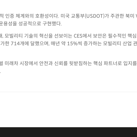
 인증 체계와의 호환성이다. 미국 교통부(USDOT)가 주관한 북미 V
호 운용성을 성공적으로 구현했다.
, 모빌리티 기술의 혁신을 선보이는 CES에서 보안은 필수적인 핵심 주
증가한 714개에 달했으며, 매년 약 15%씩 증가하는 모빌리티 산
 미래차 시장에서 안전과 신뢰를 뒷받침하는 핵심 파트너로 입지를 
.