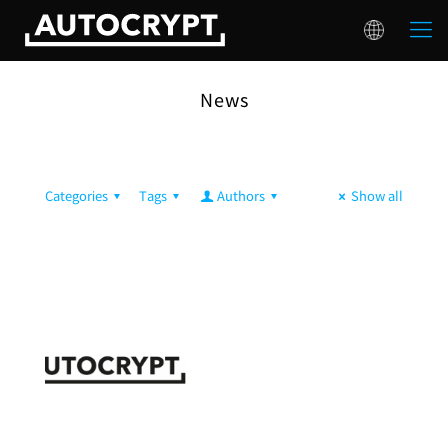
News
Categories
Tags
Authors
Show all