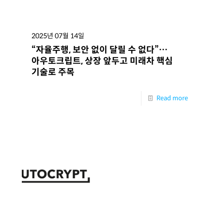
2025년 07월 14일
“자율주행, 보안 없이 달릴 수 없다”…
아우토크립트, 상장 앞두고 미래차 핵심
기술로 주목
Read more