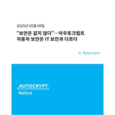
2025년 05월 09일
“보안은 같지 않다”…아우토크립트
자동차 보안은 IT 보안과 다르다
Read more