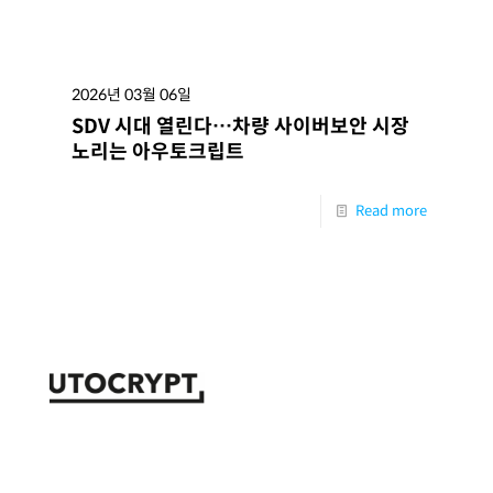
2026년 03월 06일
SDV 시대 열린다…차량 사이버보안 시장
노리는 아우토크립트
Read more