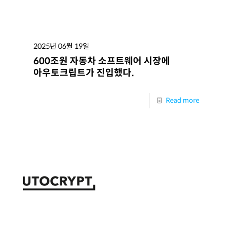
2025년 06월 19일
600조원 자동차 소프트웨어 시장에
아우토크립트가 진입했다.
Read more