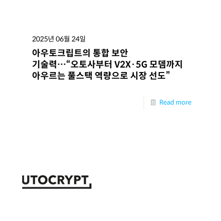
2025년 06월 24일
아우토크립트의 통합 보안
기술력…“오토사부터 V2X·5G 모뎀까지
아우르는 풀스택 역량으로 시장 선도”
Read more