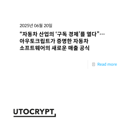
2025년 06월 20일
“자동차 산업의 ‘구독 경제’를 열다”…
아우토크립트가 증명한 자동차
소프트웨어의 새로운 매출 공식
Read more