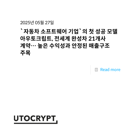
2025년 05월 27일
`자동차 소프트웨어 기업`의 첫 성공 모델
아우토크립트, 전세계 완성차 21개사
계약… 높은 수익성과 안정된 매출구조
주목
Read more