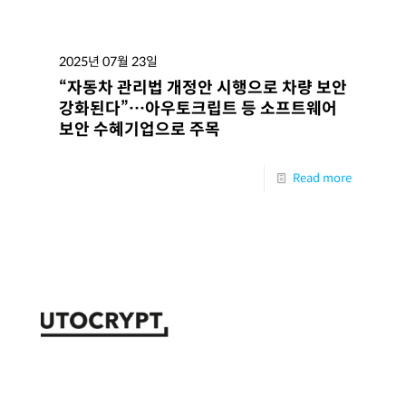
2025년 07월 23일
“자동차 관리법 개정안 시행으로 차량 보안
강화된다”…아우토크립트 등 소프트웨어
보안 수혜기업으로 주목
Read more