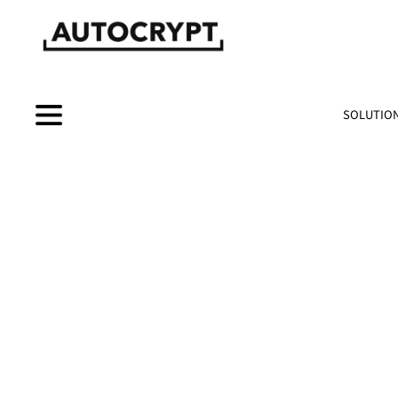
SOLUTIO