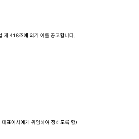
제 418조에 의거 이를 공고합니다.
 대표이사에게 위임하여 정하도록 함)