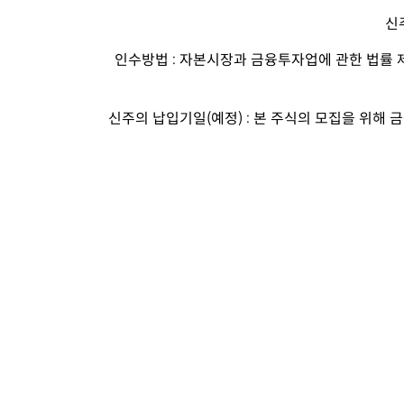
신
인수방법 : 자본시장과 금융투자업에 관한 법률
신주의 납입기일(예정) : 본 주식의 모집을 위해