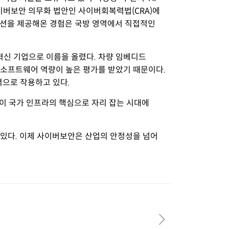
사이버보안 의무화 법안인 사이버회복력법(CRA)에
솔루션을 제공해온 경험은 국방 영역에서 직접적인
혁신 기업으로 이름을 올렸다. 차량 임베디드
 보안 소프트웨어 역량이 높은 평가를 받았기 때문이다.
력으로 작용하고 있다.
술이 국가 인프라의 핵심으로 자리 잡는 시대에
 있다. 이제 사이버보안은 산업의 안정성을 넘어