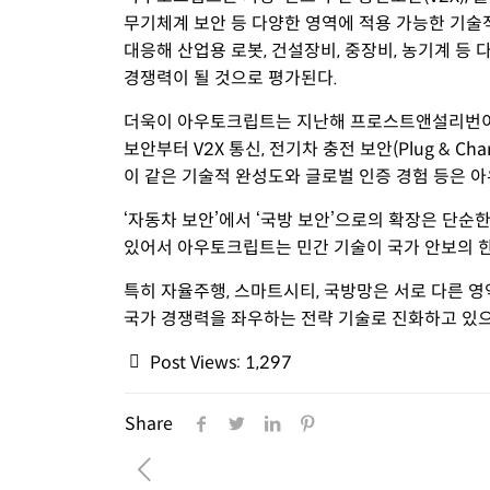
무기체계 보안 등 다양한 영역에 적용 가능한 기술적
대응해 산업용 로봇, 건설장비, 중장비, 농기계 등
경쟁력이 될 것으로 평가된다.
더욱이 아우토크립트는 지난해 프로스트앤설리번이 선
보안부터 V2X 통신, 전기차 충전 보안(Plug & 
이 같은 기술적 완성도와 글로벌 인증 경험 등은 
‘자동차 보안’에서 ‘국방 보안’으로의 확장은 단순
있어서 아우토크립트는 민간 기술이 국가 안보의 한
특히 자율주행, 스마트시티, 국방망은 서로 다른 
국가 경쟁력을 좌우하는 전략 기술로 진화하고 있으
Post Views:
1,297
Share