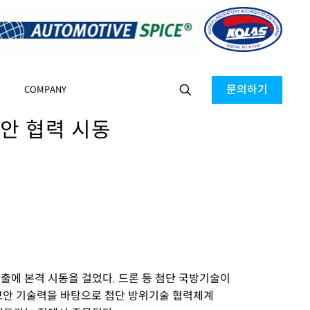
문의하기
COMPANY
안 협력 시동
출에 본격 시동을 걸었다. 드론 등 첨단 국방기술이
보안 기술력을 바탕으로 첨단 방위기술 협력체계