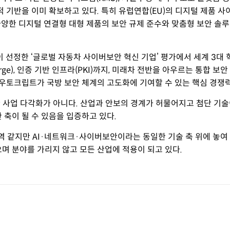
 기반을 이미 확보하고 있다. 특히 유럽연합(EU)의 디지털 제품 
 다양한 디지털 연결형 대형 제품의 보안 규제 준수와 맞춤형 보안 
정한 ‘글로벌 자동차 사이버보안 혁신 기업’ 평가에서 세계 3대 
Charge), 인증 기반 인프라(PKI)까지, 미래차 전반을 아우르는 통합
아우토크립트가 국방 보안 체계의 고도화에 기여할 수 있는 핵심 경쟁
한 사업 다각화가 아니다. 산업과 안보의 경계가 허물어지고 첨단 기
 축이 될 수 있음을 입증하고 있다.
영역 같지만 AI·네트워크·사이버보안이라는 동일한 기술 축 위에 놓여
며 분야를 가리지 않고 모든 산업에 적용이 되고 있다.