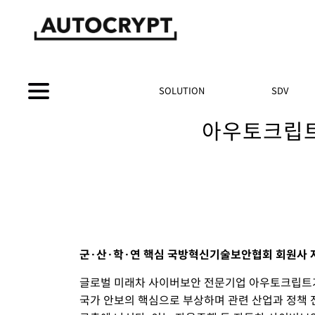
SOLUTION
SDV
아우토크립트
군·산·학·연 핵심 국방혁신기술보안협회 회원사 
글로벌 미래차 사이버보안 전문기업 아우토크립트가 
국가 안보의 핵심으로 부상하며 관련 산업과 정책