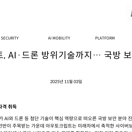
SECURITY
AI MOBILITY
PLATFORM
, AI·드론 방위기술까지… 국방 보
2025년 11월 03일
자격 취득
AI와 드론 등 첨단 기술이 핵심 역량으로 떠오른 국방 보안 분야 진
 전반이 주목받는 가운데 아우토크립트는 미래차에서 축적한 사이버