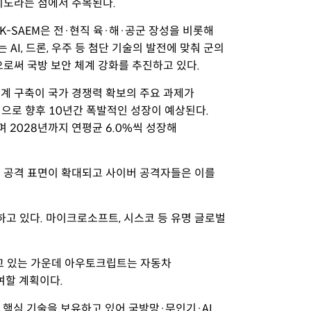
시도라는 점에서 주목된다.
K-SAEM은 전·현직 육·해·공군 장성을 비롯해
AI, 드론, 우주 등 첨단 기술의 발전에 맞춰 군의
로써 국방 보안 체계 강화를 추진하고 있다.
계 구축이 국가 경쟁력 확보의 주요 과제가
적으로 향후 10년간 폭발적인 성장이 예상된다.
 2028년까지 연평균 6.0%씩 성장해
서 공격 표면이 확대되고 사이버 공격자들은 이를
화하고 있다. 마이크로소프트, 시스코 등 유명 글로벌
르고 있는 가운데 아우토크립트는 자동차
여할 계획이다.
등 핵심 기술을 보유하고 있어 국방망·무인기·AI