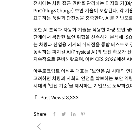
전시에는 차량 접근 권한을 관리하는 디지털 키(Digi
PnC(Plug&Charge) 보안 기술이 포함된다.
요구하는 품질과 안전성을 충족한다. AI를 기반으
또한 AI 분석과 자동화 기술을 적용한 차량 보안 생애주기 
단계에서 복잡한 보안 위협을 신속하게 분석해 ISO/SAE 
는 차량과 산업용 기계의 취약점을 통합 테스트로 
동작하는 피지컬 AI(Physical AI)의 안전 
지속적으로 준비해왔으며, 이번 CES 2026에선 
아우토크립트 이석우 대표는 “보안은 AI 시대의 연
고려하면 차량과 사회의 안전을 확보하는 보안 역량은
시대의 ‘안전 기준’을 제시하는 기업으로 도약하겠다
Post Views:
3,333
Share