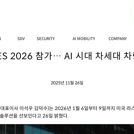
N
SDV
SECURITY
AI MOBILITY
COMPANY
S 2026 참가… AI 시대 차세대 
2025년 11월 26일
표이사 이석우 김덕수)는 2026년 1월 6일부터 9일까지 미국 라
보안 솔루션을 선보인다고 26일 밝혔다.