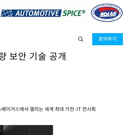
문의하기
차량 보안 기술 공개
스베이거스에서 열리는 세계 최대 가전·IT 전시회