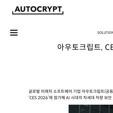
SOLUTIO
아우토크립트, CE
글로벌 미래차 소프트웨어 기업 아우토크립트(공동대
‘CES 2026’에 참가해 AI 시대의 차세대 차량 