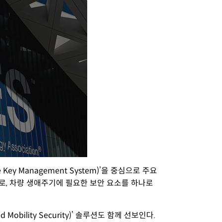
ey Management System)’을 중심으로 주요
로, 차량 생애주기에 필요한 보안 요소를 하나로
ility Security)’ 솔루션도 함께 선보인다.