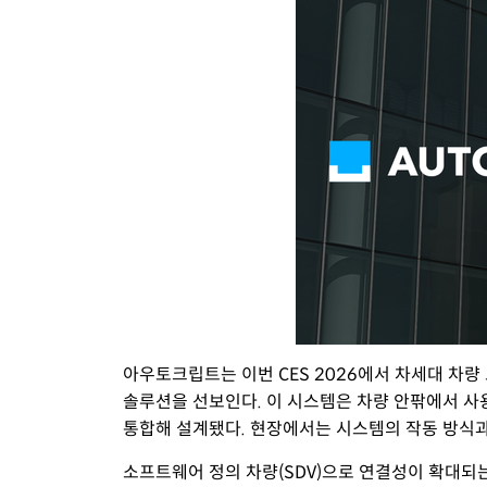
아우토크립트는 이번 CES 2026에서 차세대 차량 보안의
솔루션을 선보인다. 이 시스템은 차량 안팎에서 사
통합해 설계됐다. 현장에서는 시스템의 작동 방식과
소프트웨어 정의 차량(SDV)으로 연결성이 확대되는 환경