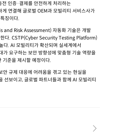
기차 충전 인증·결제를 안전하게 처리하는
 안전하게 연결해 글로벌 OEM과 모빌리티 서비스사가
 특징이다.
and Risk Assessment) 자동화 기술은 개발
(Cyber Security Testing Platform)
높다. AI 모빌리티가 확산되며 실세계에서
I 시대가 요구하는 보안 방향성에 맞춤형 기술 역량을
안 기준을 제시할 예정이다.
 보안 규제 대응에 어려움을 겪고 있는 현실을
을 선보이고, 글로벌 파트너들과 함께 AI 모빌리티