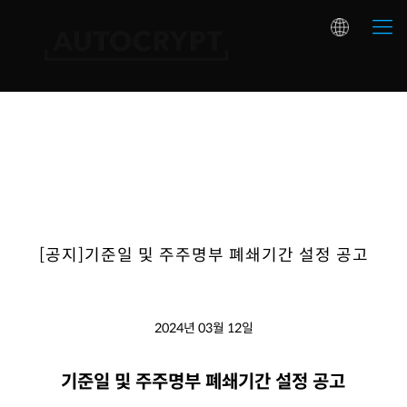
[공지]기준일 및 주주명부 폐쇄기간 설정 공고
2024년 03월 12일
기준일 및 주주명부 폐쇄기간 설정 공고