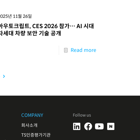
2025년 11월 26일
아우토크립트, CES 2026 참가… AI 시대
차세대 차량 보안 기술 공개
Read more
e
COMPANY
Follow us
회사소개
TS인증평가기관