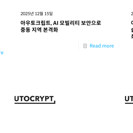
2025년 12월 15일
아우토크립트, AI 모빌리티 보안으로
중동 지역 본격화
Read more
re