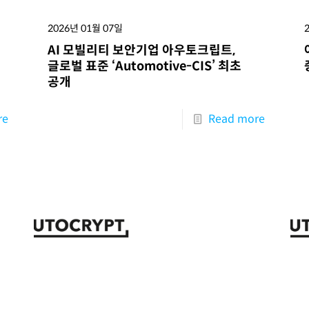
2026년 01월 07일
AI 모빌리티 보안기업 아우토크립트,
글로벌 표준 ‘Automotive-CIS’ 최초
공개
re
Read more