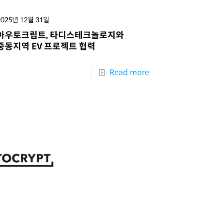
2025년 12월 31일
아우토크립트, 타디스테크놀로지와
중동지역 EV 프로젝트 협력
Read more