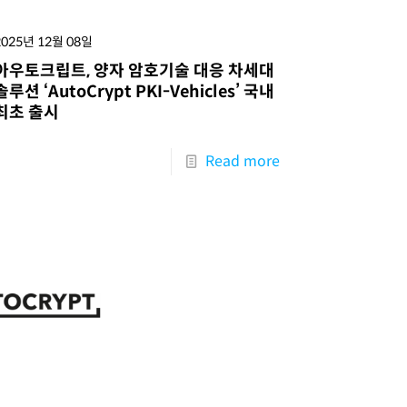
2025년 12월 08일
아우토크립트, 양자 암호기술 대응 차세대
솔루션 ‘AutoCrypt PKI-Vehicles’ 국내
최초 출시
Read more